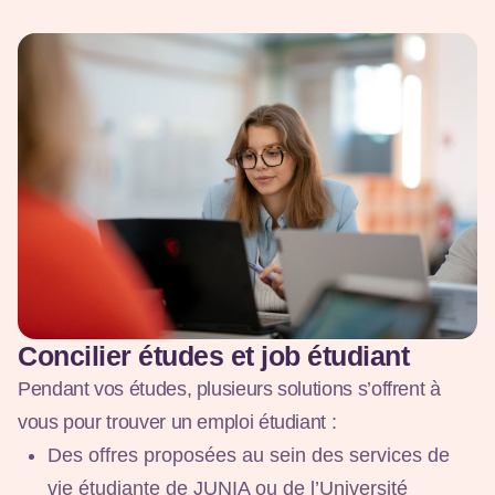
Concilier études et job étudiant
Pendant vos études, plusieurs solutions s’offrent à
vous pour trouver un emploi étudiant :
Des offres proposées au sein des services de
vie étudiante de JUNIA ou de l’Université