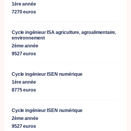
1ère année
7270 euros
Cycle ingénieur ISA agriculture, agroalimentaire,
environnement
2ème année
9527 euros
Cycle ingénieur ISEN numérique
1ère année
8775 euros
Cycle ingénieur ISEN numérique
2ème année
9527 euros