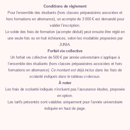
Conditions de règlement
Pour l’ensemble des étudiants (hors classes préparatoires associées et
hors formations en alternance), un acompte de 3 000 € est demandé pour
valider l’inscription.
Le solde des frais de formation (acompte déduit) peut ensuite être réglé en
une seule fois ou en huit échéances, selon les modalités proposées par
JUNIA.
Forfait vie collective
Un forfait vie collective de 500 € par année universitaire s’applique à
l’ensemble des étudiants (hors classes préparatoires associées et hors
formations en alternance).
Ce montant est déjà inclus dans les frais de
scolarité indiqués dans le tableau ci-dessus.
À noter
Les frais de scolarité indiqués n’incluent pas l’assurance études, proposée
en option.
Les tarifs présentés sont valables uniquement pour l’année universitaire
indiquée en haut de page.