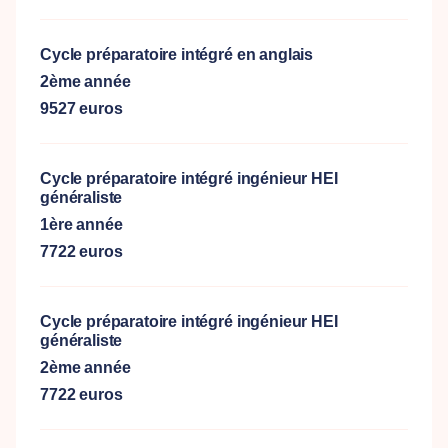
Cycle préparatoire intégré en anglais
2ème année
9527 euros
Cycle préparatoire intégré ingénieur HEI
généraliste
1ère année
7722 euros
Cycle préparatoire intégré ingénieur HEI
généraliste
2ème année
7722 euros