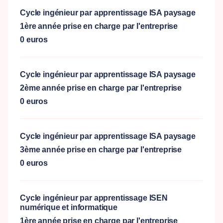
Cycle ingénieur par apprentissage ISA paysage
1ère année prise en charge par l'entreprise
0 euros
Cycle ingénieur par apprentissage ISA paysage
2ème année prise en charge par l'entreprise
0 euros
Cycle ingénieur par apprentissage ISA paysage
3ème année prise en charge par l'entreprise
0 euros
Cycle ingénieur par apprentissage ISEN
numérique et informatique
1ère année prise en charge par l'entreprise