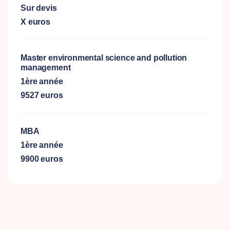
Sur devis
X euros
Master environmental science and pollution
management
1ère année
9527 euros
MBA
1ère année
9900 euros