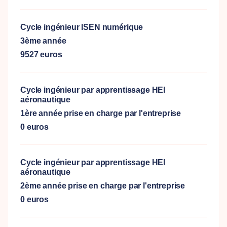
Cycle ingénieur ISEN numérique
3ème année
9527 euros
Cycle ingénieur par apprentissage HEI
aéronautique
1ère année prise en charge par l'entreprise
0 euros
Cycle ingénieur par apprentissage HEI
aéronautique
2ème année prise en charge par l'entreprise
0 euros