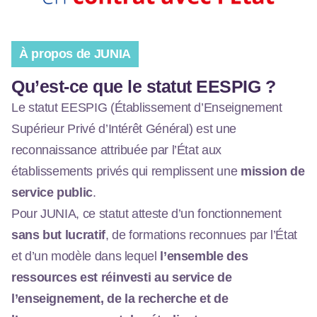
À propos de JUNIA
Qu’est-ce que le statut EESPIG ?
Le statut EESPIG (Établissement d’Enseignement
Supérieur Privé d’Intérêt Général) est une
reconnaissance attribuée par l’État aux
établissements privés qui remplissent une
mission de
service public
.
Pour JUNIA, ce statut atteste d’un fonctionnement
sans but lucratif
, de formations reconnues par l’État
et d’un modèle dans lequel
l’ensemble des
ressources est réinvesti au service de
l’enseignement, de la recherche et de