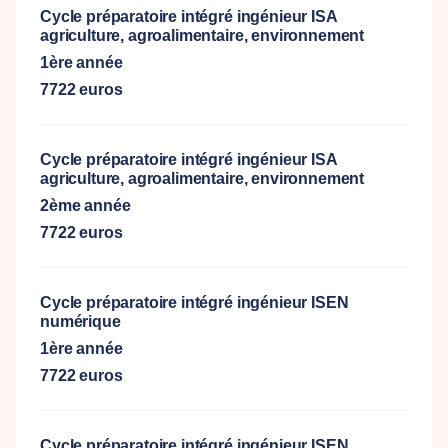
Cycle préparatoire intégré ingénieur ISA
agriculture, agroalimentaire, environnement
1ère année
7722 euros
Cycle préparatoire intégré ingénieur ISA
agriculture, agroalimentaire, environnement
2ème année
7722 euros
Cycle préparatoire intégré ingénieur ISEN
numérique
1ère année
7722 euros
Cycle préparatoire intégré ingénieur ISEN