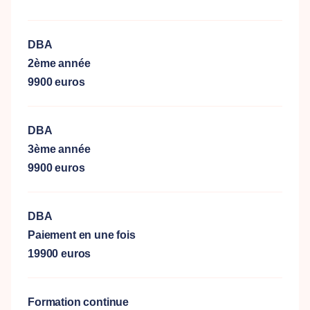
DBA
2ème année
9900 euros
DBA
3ème année
9900 euros
DBA
Paiement en une fois
19900 euros
Formation continue