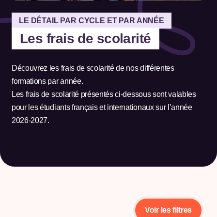
LE DÉTAIL PAR CYCLE ET PAR ANNÉE
Les frais de scolarité
Découvrez les frais de scolarité de nos différentes
formations par année.
Les frais de scolarité présentés ci-dessous sont valables
pour les étudiants français et internationaux sur l’année
2026-2027.
Voir les filtres