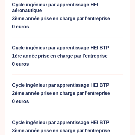
Cycle ingénieur par apprentissage HEI
aéronautique
3ème année prise en charge par l'entreprise
0 euros
Cycle ingénieur par apprentissage HEI BTP
1ère année prise en charge par l'entreprise
0 euros
Cycle ingénieur par apprentissage HEI BTP
2ème année prise en charge par l'entreprise
0 euros
Cycle ingénieur par apprentissage HEI BTP
3ème année prise en charge par l'entreprise