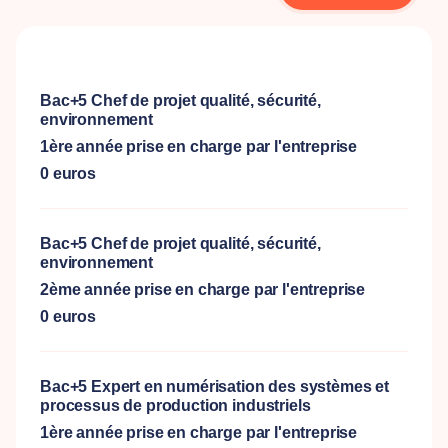
Bac+5 Chef de projet qualité, sécurité,
environnement
1ère année prise en charge par l'entreprise
0 euros
Bac+5 Chef de projet qualité, sécurité,
environnement
2ème année prise en charge par l'entreprise
0 euros
Bac+5 Expert en numérisation des systèmes et
processus de production industriels
1ère année prise en charge par l'entreprise