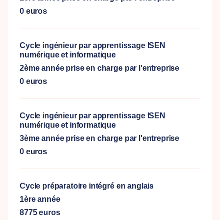
0 euros
Cycle ingénieur par apprentissage ISEN
numérique et informatique
2ème année prise en charge par l'entreprise
0 euros
Cycle ingénieur par apprentissage ISEN
numérique et informatique
3ème année prise en charge par l'entreprise
0 euros
Cycle préparatoire intégré en anglais
1ère année
8775 euros