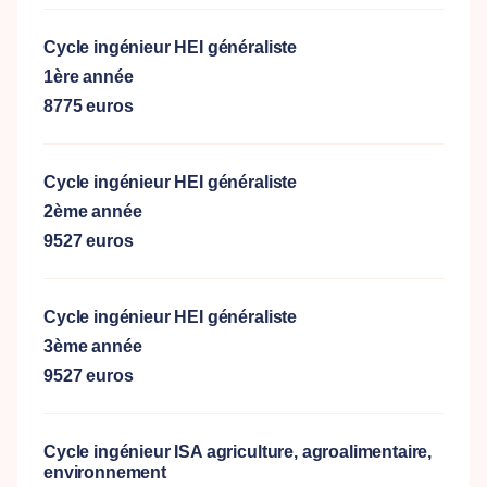
Cycle ingénieur HEI généraliste
1ère année
8775 euros
Cycle ingénieur HEI généraliste
2ème année
9527 euros
Cycle ingénieur HEI généraliste
3ème année
9527 euros
Cycle ingénieur ISA agriculture, agroalimentaire,
environnement