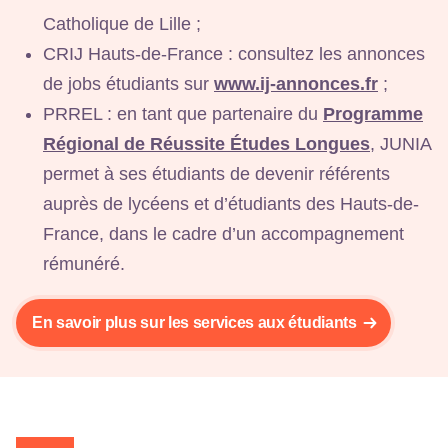
Catholique de Lille ;
CRIJ Hauts-de-France : consultez les annonces
de jobs étudiants sur
www.ij-annonces.fr
;
PRREL : en tant que partenaire du
Programme
Régional de Réussite Études Longues
, JUNIA
permet à ses étudiants de devenir référents
auprès de lycéens et d’étudiants des Hauts-de-
France, dans le cadre d’un accompagnement
rémunéré.
En savoir plus sur les services aux étudiants