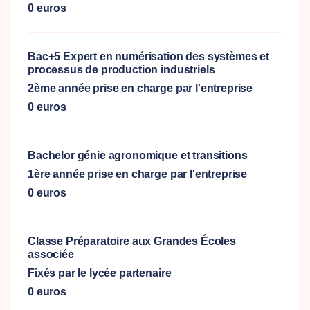
0 euros
Bac+5 Expert en numérisation des systèmes et
processus de production industriels
2ème année prise en charge par l'entreprise
0 euros
Bachelor génie agronomique et transitions
1ère année prise en charge par l'entreprise
0 euros
Classe Préparatoire aux Grandes Écoles
associée
Fixés par le lycée partenaire
0 euros