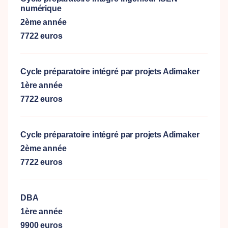
numérique
2ème année
7722 euros
Cycle préparatoire intégré par projets Adimaker
1ère année
7722 euros
Cycle préparatoire intégré par projets Adimaker
2ème année
7722 euros
DBA
1ère année
9900 euros