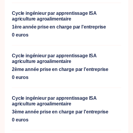
Cycle ingénieur par apprentissage ISA
agriculture agroalimentaire
1ère année prise en charge par l'entreprise
0 euros
Cycle ingénieur par apprentissage ISA
agriculture agroalimentaire
2ème année prise en charge par l'entreprise
0 euros
Cycle ingénieur par apprentissage ISA
agriculture agroalimentaire
3ème année prise en charge par l'entreprise
0 euros