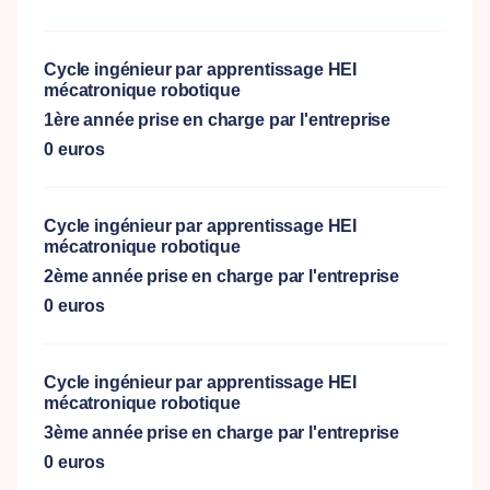
Cycle ingénieur par apprentissage HEI
mécatronique robotique
1ère année prise en charge par l'entreprise
0 euros
Cycle ingénieur par apprentissage HEI
mécatronique robotique
2ème année prise en charge par l'entreprise
0 euros
Cycle ingénieur par apprentissage HEI
mécatronique robotique
3ème année prise en charge par l'entreprise
0 euros