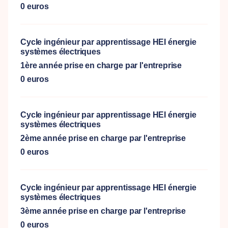
0 euros
Cycle ingénieur par apprentissage HEI énergie
systèmes électriques
1ère année prise en charge par l'entreprise
0 euros
Cycle ingénieur par apprentissage HEI énergie
systèmes électriques
2ème année prise en charge par l'entreprise
0 euros
Cycle ingénieur par apprentissage HEI énergie
systèmes électriques
3ème année prise en charge par l'entreprise
0 euros