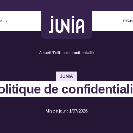
ES
RECH
Accueil
Politique de confidentialité
JUNIA
olitique de confidentiali
Mise à jour : 1/07/2026