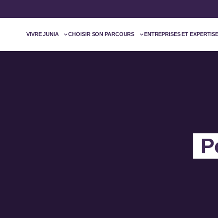
VIVRE JUNIA
CHOISIR SON PARCOURS
ENTREPRISES ET EXPERTIS
P