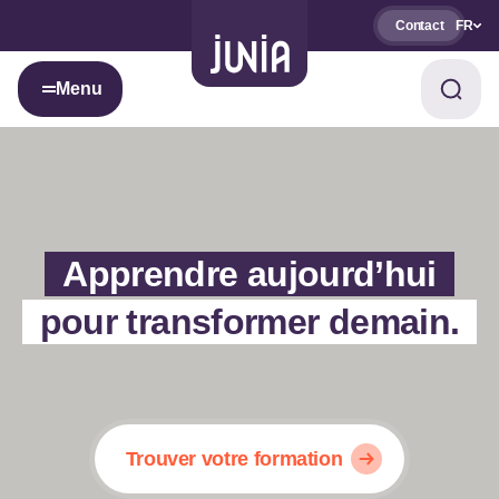
Contact
FR
Menu
Apprendre aujourd’hui
pour transformer demain.
Trouver votre formation