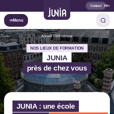
Contact
FR
Menu
Accueil
Nos campus
NOS LIEUX DE FORMATION
JUNIA
près de chez vous
JUNIA : une école