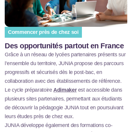
Bordeaux, Nouvelle-Aquitaine France
Commencer près de chez soi
Des opportunités partout en France
Grâce à un réseau de lycées partenaires présents sur
l’ensemble du territoire, JUNIA propose des parcours
progressifs et sécurisés dès le post-bac, en
collaboration avec des établissements de référence.
Le cycle préparatoire
Adimaker
est accessible dans
plusieurs sites partenaires, permettant aux étudiants
de découvrir la pédagogie JUNIA tout en poursuivant
leurs études près de chez eux.
JUNIA développe également des formations co-