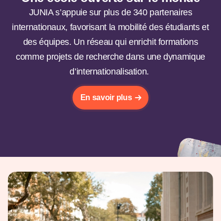
JUNIA s’appuie sur
plus de 340 partenaires
internationaux, favorisant la mobilité des étudiants et
des équipes
. Un réseau qui
enrichi
t
formations
comme projets de recherche dans une dynamique
d’internationalisation.
En savoir plus