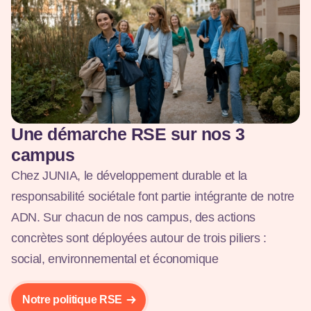
Une démarche RSE sur nos 3
campus
Chez
JUNIA, le développement durable et la
responsabilité sociétale font partie intégrante de notre
ADN. Sur chacun de nos campus, des actions
concrètes sont déployées autour de trois piliers :
social, environnemental et économique
Notre politique RSE