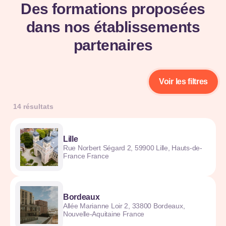
Des formations proposées
dans nos établissements
partenaires
Voir les filtres
14 résultats
Lille
Rue Norbert Ségard 2, 59900 Lille, Hauts-de-
France France
Bordeaux
Allée Marianne Loir 2, 33800 Bordeaux,
Nouvelle-Aquitaine France