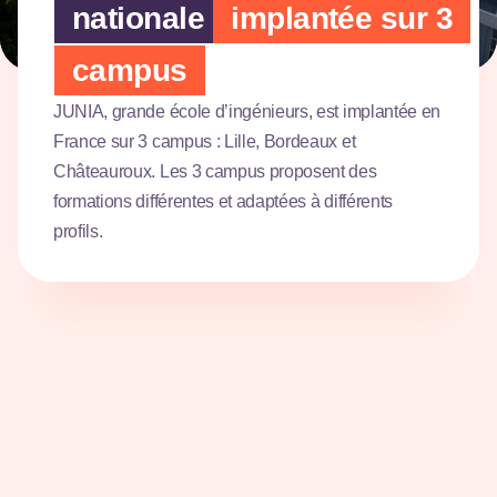
nationale
implantée sur 3
campus
JUNIA, grande école d’ingénieurs, est implantée en
France sur 3 campus : Lille, Bordeaux et
Châteauroux. Les 3 campus proposent des
Campus de
formations différentes et adaptées à différents
Lille
profils.
Découvrir