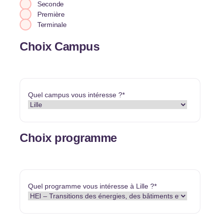
Seconde
Première
Terminale
Choix Campus
Quel campus vous intéresse ?
*
Choix programme
Quel programme vous intéresse à Lille ?
*