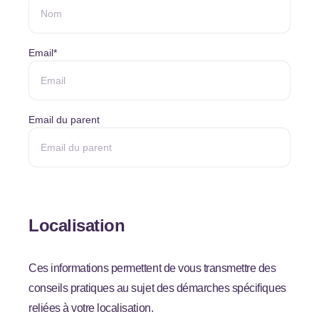
Email
*
Email du parent
Localisation
Ces informations permettent de vous transmettre des
conseils pratiques au sujet des démarches spécifiques
reliées à votre localisation.