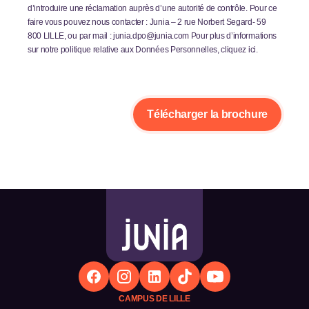
d’introduire une réclamation auprès d’une autorité de contrôle. Pour ce
faire vous pouvez nous contacter : Junia – 2 rue Norbert Segard- 59
800 LILLE, ou par mail : junia.dpo@junia.com Pour plus d’informations
sur notre politique relative aux Données Personnelles, cliquez ici.
CAMPUS DE LILLE