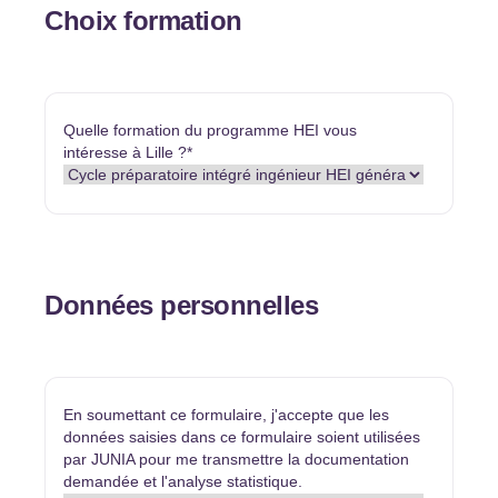
Choix formation
Quelle formation du programme HEI vous
intéresse à Lille ?
*
Données personnelles
En soumettant ce formulaire, j'accepte que les
données saisies dans ce formulaire soient utilisées
par JUNIA pour me transmettre la documentation
demandée et l'analyse statistique.