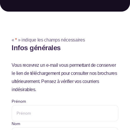
«
*
» indique les champs nécessaires
Infos générales
Vous recevrez un e-mail vous permettant de conserver
le lien de téléchargement pour consulter nos brochures
ultérieurement. Pensez à vérifier vos courriers
indésirables.
*
Prénom
Nom