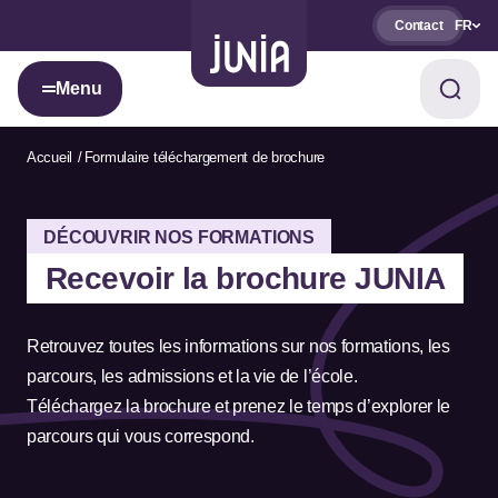
Contact
FR
Menu
Accueil
Formulaire téléchargement de brochure
DÉCOUVRIR NOS FORMATIONS
Recevoir la brochure JUNIA
Retrouvez toutes les informations sur nos formations, les
parcours, les admissions et la vie de l’école.
Téléchargez la brochure et prenez le temps d’explorer le
parcours qui vous correspond.