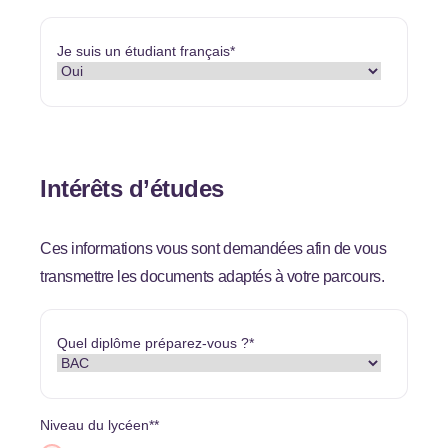
Je suis un étudiant français
*
Intérêts d’études
Ces informations vous sont demandées afin de vous
transmettre les documents adaptés à votre parcours.
Quel diplôme préparez-vous ?
*
Niveau du lycéen*
*