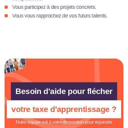
Vous participez à des projets concrets.
Vous vous rapprochez de vos futurs talents.
Besoin d'aide pour flécher
votre taxe d'apprentissage ?
Notre équipe est à votre disposition pour répondre