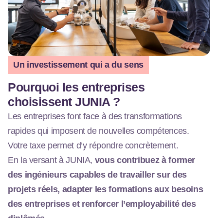
Un investissement qui a du sens
Pourquoi les entreprises
choisissent JUNIA ?
Les entreprises font face à des transformations
rapides qui imposent de nouvelles compétences.
Votre taxe permet d’y répondre concrètement.
En la versant à JUNIA,
vous contribuez à former
des ingénieurs capables de travailler sur des
projets réels, adapter les formations aux besoins
des entreprises et renforcer l’employabilité des