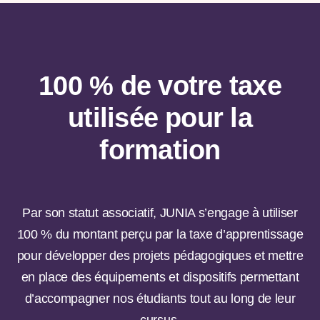
100 % de votre taxe
utilisée pour la
formation
Par son statut associatif, JUNIA s’engage à utiliser
100 % du montant perçu par la taxe d’apprentissage
pour développer des projets pédagogiques et mettre
en place des équipements et dispositifs permettant
d’accompagner nos étudiants tout au long de leur