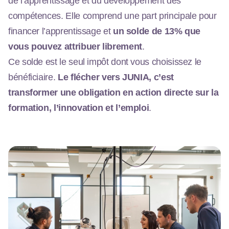
de l’apprentissage et du développement des
compétences. Elle comprend une part principale pour
financer l’apprentissage et
un solde de 13% que
vous pouvez attribuer librement
.
Ce solde est le seul impôt dont vous choisissez le
bénéficiaire.
Le flécher vers JUNIA, c’est
transformer une obligation en action directe sur la
formation, l’innovation et l’emploi
.