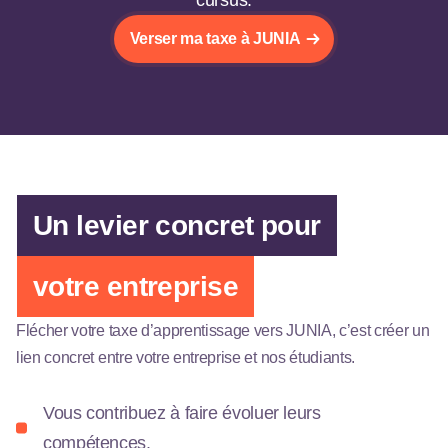
cursus.
Verser ma taxe à JUNIA
Un levier concret pour
votre entreprise
Flécher votre taxe d’apprentissage vers JUNIA, c’est créer un
lien concret entre votre entreprise et nos étudiants.
Vous contribuez à faire évoluer leurs
compétences.