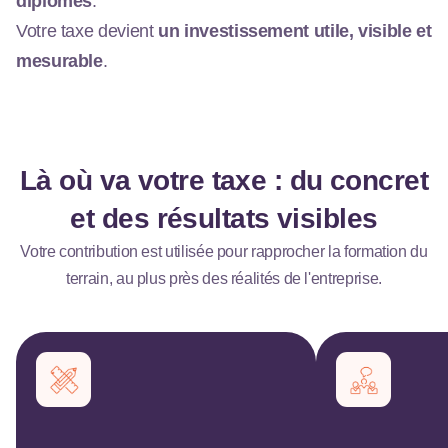
diplômés
.
Votre taxe devient
un investissement utile, visible et
mesurable
.
Là où va votre taxe : du concret
et des résultats visibles
Votre contribution est utilisée pour rapprocher la formation du
terrain, au plus près des réalités de l'entreprise.