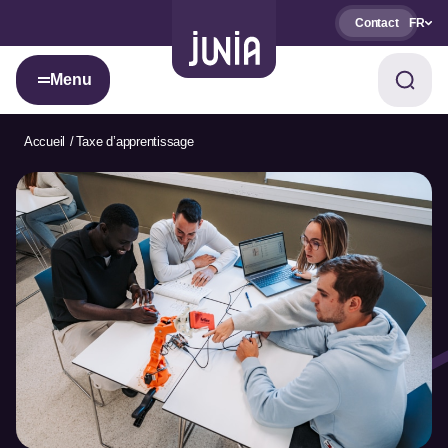
Contact
FR
Menu
Accueil
Taxe d’apprentissage