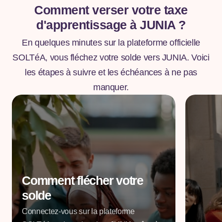
Comment verser votre taxe
d'apprentissage à JUNIA ?
En quelques minutes sur la plateforme officielle
SOLTéA, vous fléchez votre solde vers JUNIA. Voici
les étapes à suivre et les échéances à ne pas
manquer.
Comment flécher votre
solde
Connectez-vous sur la plateforme