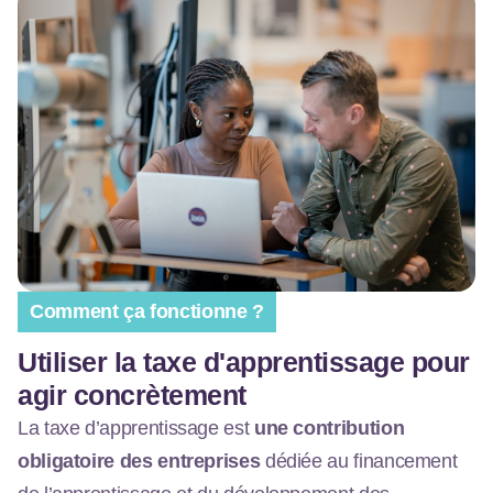
Comment ça fonctionne ?
Utiliser la taxe d'apprentissage pour
agir concrètement
La taxe d’apprentissage est
une contribution
obligatoire des entreprises
dédiée au financement