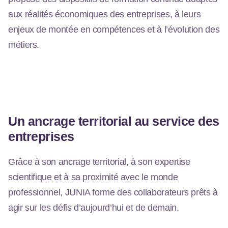
aux réalités économiques des entreprises, à leurs
enjeux de montée en compétences et à l’évolution des
métiers.
Un ancrage territorial au service des
entreprises
Grâce à son ancrage territorial, à son expertise
scientifique et à sa proximité avec le monde
professionnel, JUNIA forme des collaborateurs prêts à
agir sur les défis d’aujourd’hui et de demain.