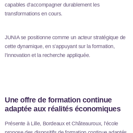
capables d’accompagner durablement les
transformations en cours.
JUNIA se positionne comme un acteur stratégique de
cette dynamique, en s’appuyant sur la formation,
l’innovation et la recherche appliquée.
Une offre de formation continue
adaptée aux réalités économiques
Présente à Lille, Bordeaux et Châteauroux, l’école
propose des dispositifs de formation continue adaptés