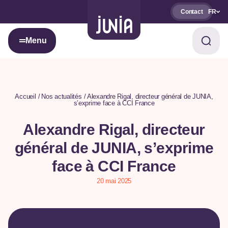
Contact
FR
Menu
Accueil
Nos actualités
Alexandre Rigal, directeur général de JUNIA,
s’exprime face à CCI France
Alexandre Rigal, directeur
général de JUNIA, s’exprime
face à CCI France
20 mai 2025