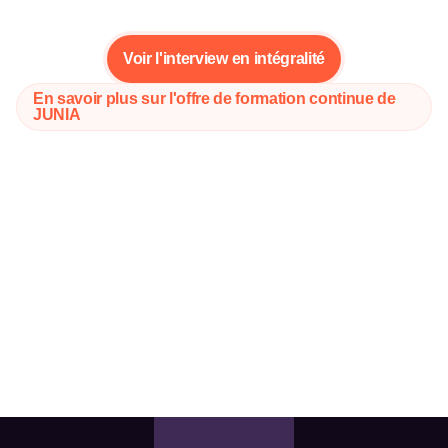
Voir l'interview en intégralité
En savoir plus sur l'offre de formation continue de
JUNIA