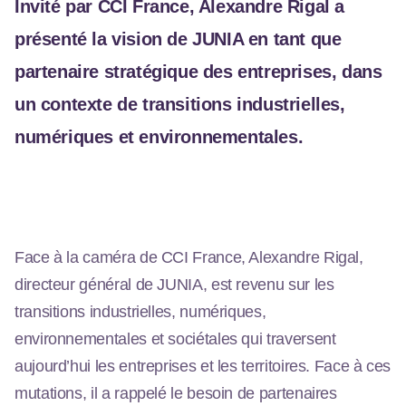
Invité par CCI France, Alexandre Rigal a
présenté la vision de JUNIA en tant que
partenaire stratégique des entreprises, dans
un contexte de transitions industrielles,
numériques et environnementales.
Face à la caméra de CCI France
, Alexandre Rigal,
directeur général de JUNIA, est revenu sur les
transitions industrielles, numériques,
environnementales et sociétales qui traversent
aujourd’hui les entreprises et les territoires. Face à ces
mutations, il a rappelé le besoin de partenaires