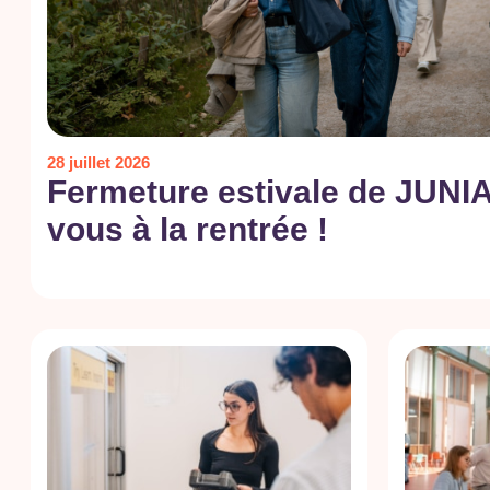
28 juillet 2026
Fermeture estivale de JUNIA
vous à la rentrée !