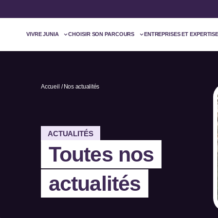
VIVRE JUNIA
CHOISIR SON PARCOURS
ENTREPRISES ET EXPERTIS
Accueil
Nos actualités
ACTUALITÉS
Toutes nos
actualités