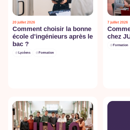
20 juillet 2026
7 juillet 2026
Comment choisir la bonne
Commen
école d’ingénieurs après le
chez J
bac ?
Formation
Lycéens
Formation