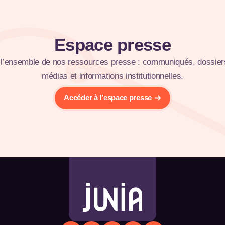
Espace presse
l’ensemble de nos ressources presse : communiqués, dossier
médias et informations institutionnelles.
Accéder à l’espace presse