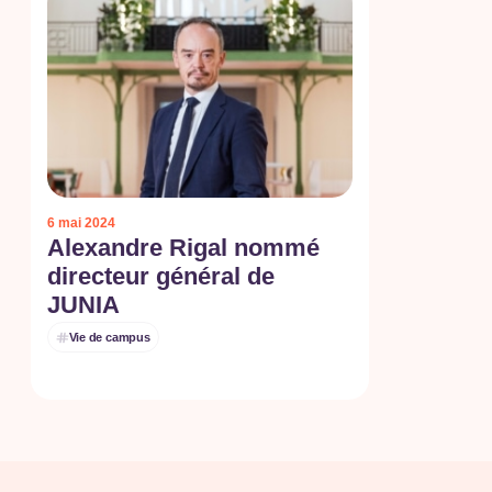
6 mai 2024
Alexandre Rigal nommé
directeur général de
JUNIA
Vie de campus