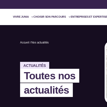
VIVRE JUNIA
CHOISIR SON PARCOURS
ENTREPRISES ET EXPERTIS
Accueil
Nos actualités
ACTUALITÉS
Toutes nos
actualités