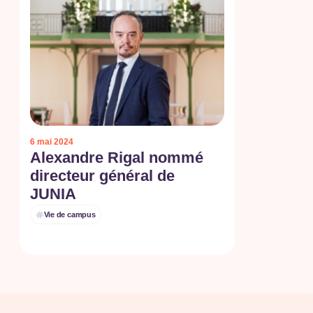
6 mai 2024
Alexandre Rigal nommé
directeur général de
JUNIA
Vie de campus