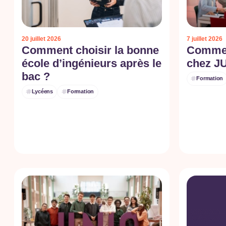
20 juillet 2026
7 juillet 2026
Comment choisir la bonne
Commen
école d’ingénieurs après le
chez J
bac ?
Formation
Lycéens
Formation