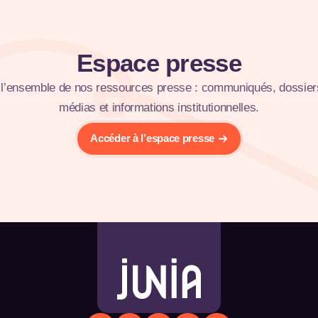
Espace presse
l’ensemble de nos ressources presse : communiqués, dossier
médias et informations institutionnelles.
Accéder à l’espace presse