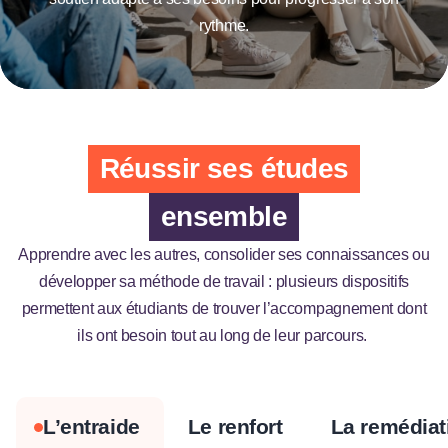
rythme.
Réussir ses études
ensemble
Apprendre avec les autres, consolider ses connaissances ou
développer sa méthode de travail : plusieurs dispositifs
permettent aux étudiants de trouver l’accompagnement dont
ils ont besoin tout au long de leur parcours.
L’entraide
Le renfort
La remédiat