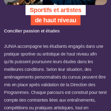
Sportifs et artistes
de haut niveau
Concilier passion et études
JUNIA accompagne les étudiants engagés dans une
pratique sportive ou artistique de haut niveau afin
qu’ils puissent poursuivre leurs études dans les
meilleures conditions. Selon leur situation, des
aménagements personnalisés du cursus peuvent être
mis en place après validation de la Direction des
Programmes. Chaque parcours est construit pour tenir
compte des contraintes liées aux entraînements,
compétitions ou pratiques artistiques, tout en