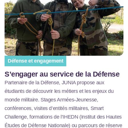
Défense et engagement
S’engager au service de la Défense
Partenaire de la Défense, JUNIA propose aux
étudiants de découvrir les métiers et les enjeux du
monde militaire. Stages Armées-Jeunesse,
conférences, visites d’entités militaires, Smart
Challenge, formations de l’IHEDN (Institut des Hautes
Études de Défense Nationale)
ou parcours de réserve