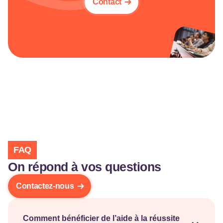
Contact
FAQ
On répond à vos questions
Contactez-nous
Comment bénéficier de l’aide à la réussite