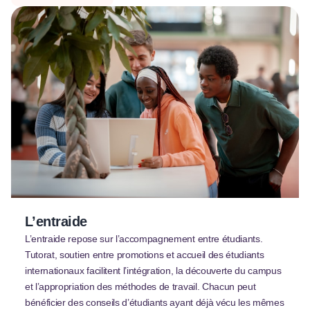
L’entraide
L’entraide repose sur l’accompagnement entre étudiants.
Tutorat, soutien entre promotions et accueil des étudiants
internationaux facilitent l’intégration, la découverte du campus
et l’appropriation des méthodes de travail. Chacun peut
bénéficier des conseils d’étudiants ayant déjà vécu les mêmes