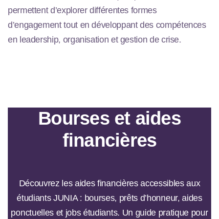
permettent d’explorer différentes formes
d’engagement tout en développant des compétences
en leadership, organisation et gestion de crise.
Bourses et aides
financières
Découvrez les aides financières accessibles aux
étudiants JUNIA : bourses, prêts d’honneur, aides
ponctuelles et jobs étudiants. Un guide pratique pour