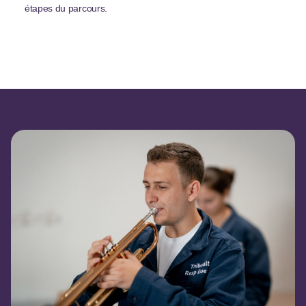
étapes du parcours.