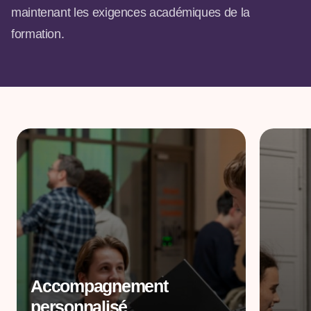
maintenant les exigences académiques de la
formation.
Accompagnement
personnalisé