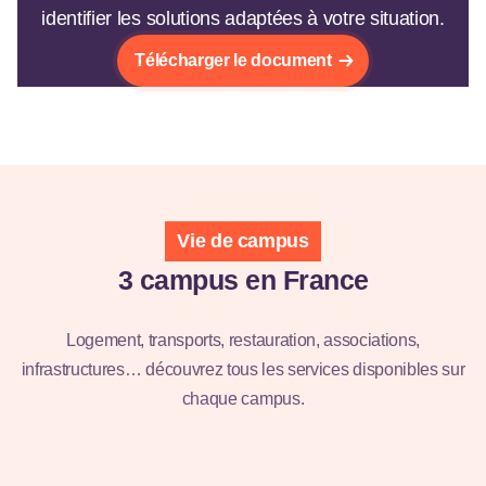
identifier les solutions adaptées à votre situation.
Télécharger le document
Vie de campus
3 campus en France
Campus de
Logement, transports, restauration, associations,
Bordeaux
infrastructures… découvrez tous les services disponibles sur
chaque campus.
Découvrir