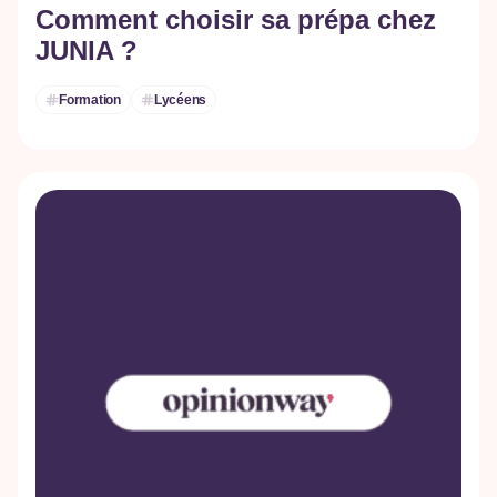
Comment choisir sa prépa chez
JUNIA ?
Formation
Lycéens