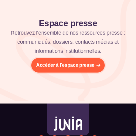
Espace presse
Retrouvez l’ensemble de nos ressources presse :
communiqués, dossiers, contacts médias et
informations institutionnelles.
Accéder à l’espace presse