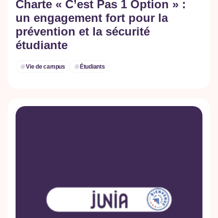
Charte « C’est Pas 1 Option » :
un engagement fort pour la
prévention et la sécurité
étudiante
Vie de campus
Étudiants