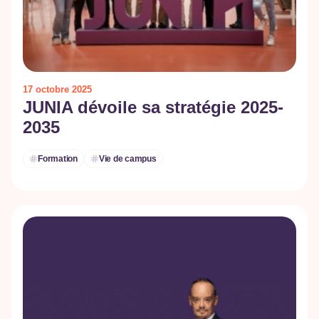
17 octobre 2025
JUNIA dévoile sa stratégie 2025-
2035
Formation
Vie de campus