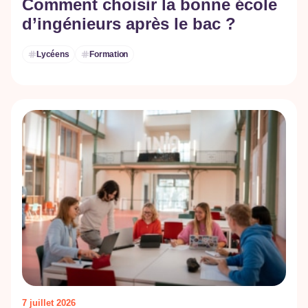
Comment choisir la bonne école
d’ingénieurs après le bac ?
Lycéens
Formation
7 juillet 2026