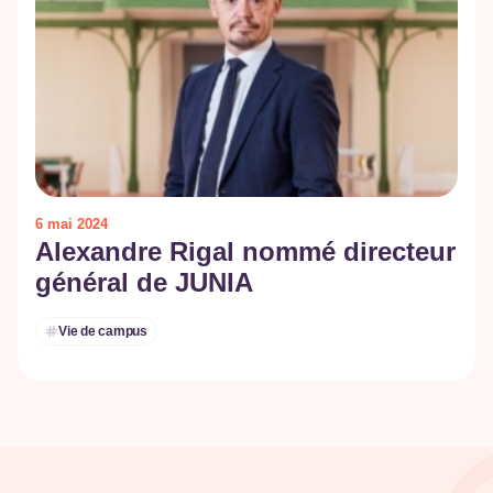
6 mai 2024
Alexandre Rigal nommé directeur
général de JUNIA
Vie de campus