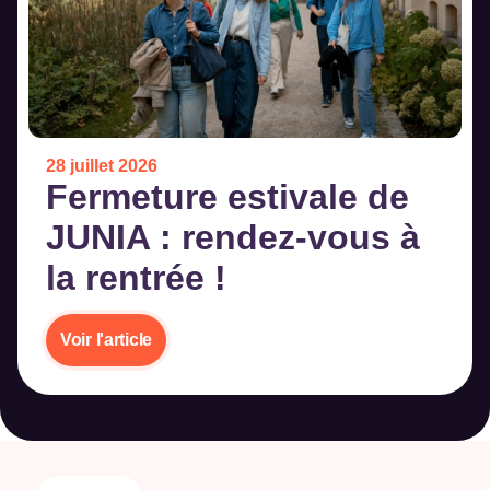
28 juillet 2026
Fermeture estivale de
JUNIA : rendez-vous à
la rentrée !
Voir l'article