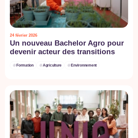
24 février 2026
Un nouveau Bachelor Agro pour
devenir acteur des transitions
Formation
Agriculture
Environnement