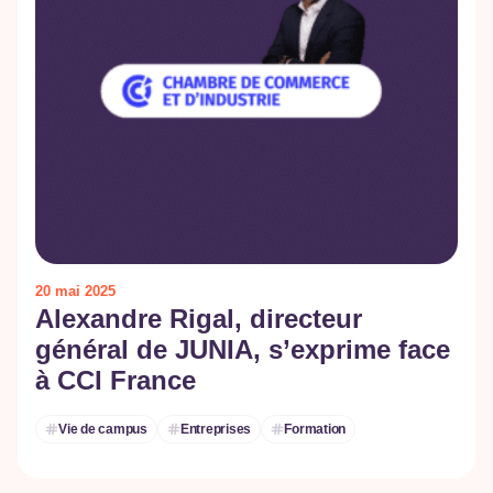
20 mai 2025
Alexandre Rigal, directeur
général de JUNIA, s’exprime face
à CCI France
Vie de campus
Entreprises
Formation