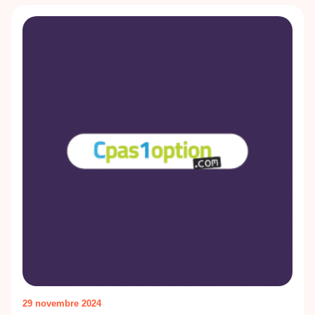
29 novembre 2024