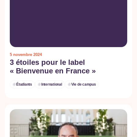
5 novembre 2024
3 étoiles pour le label
« Bienvenue en France »
Étudiants
International
Vie de campus