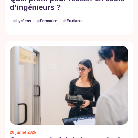
d’ingénieurs ?
Lycéens
Formation
Étudiants
20 juillet 2026