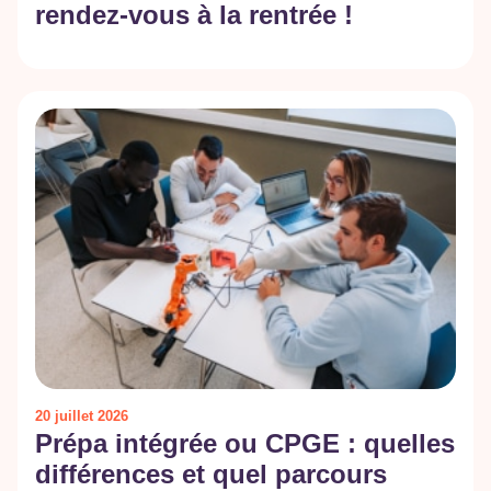
rendez-vous à la rentrée !
20 juillet 2026
Prépa intégrée ou CPGE : quelles
différences et quel parcours