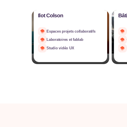
Ilot Colson
Bât
Espaces projets collaboratifs
Laboratoires et fablab
Studio vidéo UX