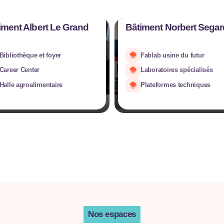
iment Albert Le Grand
Bâtiment Norbert Segar
Bibliothèque et foyer
Fablab usine du futur
Career Center
Laboratoires spécialisés
Halle agroalimentaire
Plateformes techniques
Nos espaces