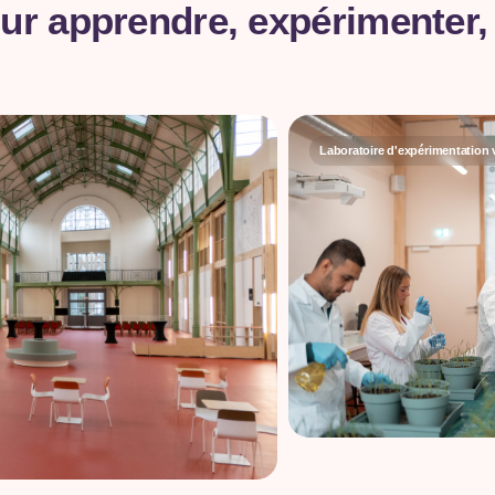
ur apprendre, expérimenter,
Laboratoire d'expérimentation 