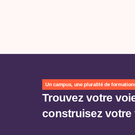
Un campus, une pluralité de formation
Trouvez votre voie
construisez votre 