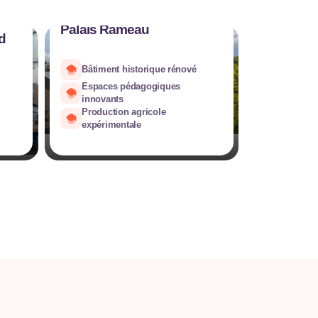
Palais Rameau
d
Bâtiment historique rénové
Espaces pédagogiques
innovants
Production agricole
expérimentale