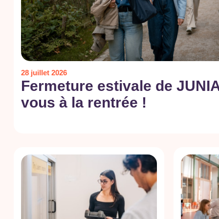
28 juillet 2026
Fermeture estivale de JUNIA
vous à la rentrée !