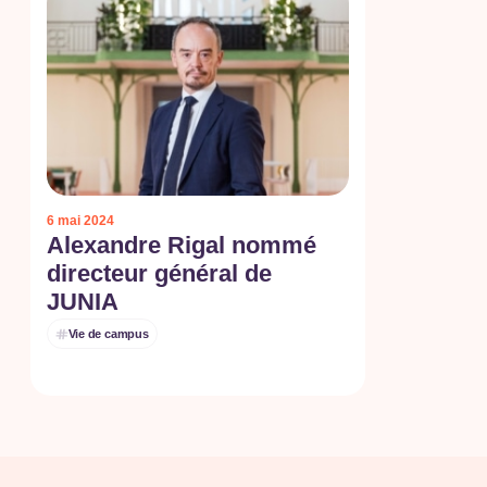
6 mai 2024
Alexandre Rigal nommé
directeur général de
JUNIA
Vie de campus