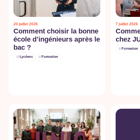
20 juillet 2026
7 juillet 2026
Comment choisir la bonne
Commen
école d’ingénieurs après le
chez J
bac ?
Formation
Lycéens
Formation