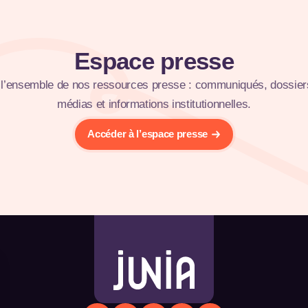
Espace presse
l’ensemble de nos ressources presse : communiqués, dossier
médias et informations institutionnelles.
Accéder à l’espace presse