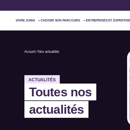
VIVRE JUNIA
CHOISIR SON PARCOURS
ENTREPRISES ET EXPERTIS
Accueil
Nos actualités
ACTUALITÉS
Toutes nos
actualités