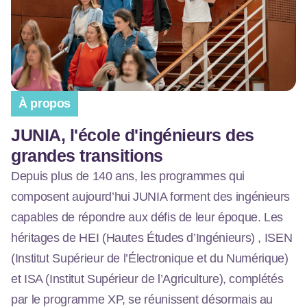
À propos
JUNIA, l'école d'ingénieurs des
grandes transitions
Depuis plus de 140 ans, les programmes qui
composent aujourd’hui JUNIA forment des ingénieurs
capables de répondre aux défis de leur époque. Les
héritages de HEI (Hautes Études d’Ingénieurs) , ISEN
(Institut Supérieur de l’Électronique et du Numérique)
et ISA (Institut Supérieur de l’Agriculture), complétés
par le programme XP, se réunissent désormais au