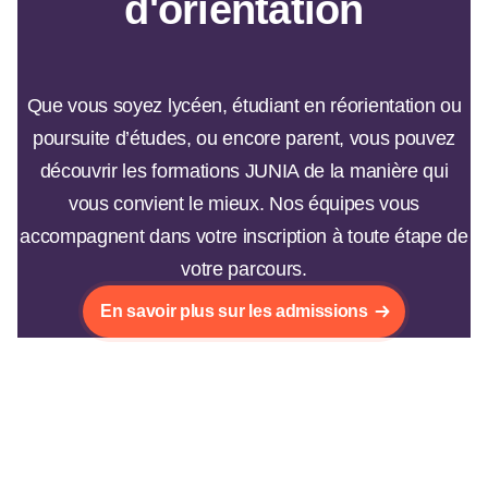
d'orientation
Que vous soyez lycéen, étudiant en réorientation ou
poursuite d’études, ou encore parent, vous pouvez
découvrir les formations JUNIA de la manière qui
vous convient le mieux. Nos équipes vous
accompagnent dans votre inscription à toute étape de
votre parcours.
En savoir plus sur les admissions