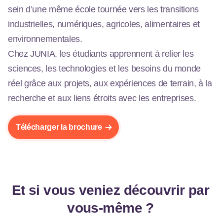
sein d’une même école tournée vers les transitions
industrielles, numériques, agricoles, alimentaires et
environnementales.
Chez JUNIA, les étudiants apprennent à relier les
sciences, les technologies et les besoins du monde
réel grâce aux projets, aux expériences de terrain, à la
recherche et aux liens étroits avec les entreprises.
Télécharger la brochure
Et si vous veniez découvrir par
vous-même ?