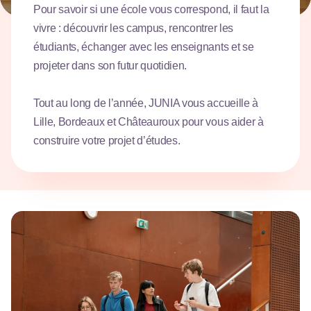
Pour savoir si une école vous correspond, il faut la
vivre : découvrir les campus, rencontrer les
étudiants, échanger avec les enseignants et se
projeter dans son futur quotidien.
Tout au long de l’année, JUNIA vous accueille à
Lille, Bordeaux et Châteauroux pour vous aider à
construire votre projet d’études.