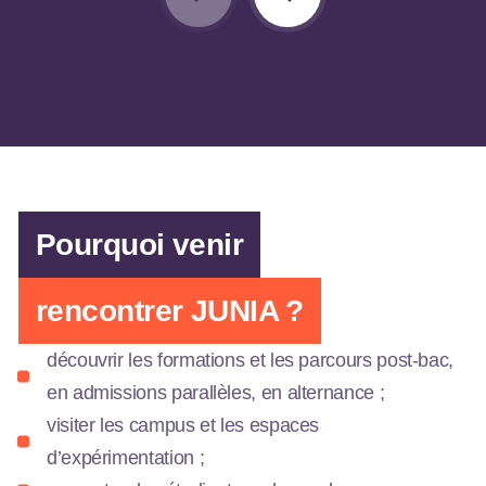
Pourquoi venir
rencontrer JUNIA ?
découvrir les formations et les parcours post-bac,
en admissions parallèles, en alternance ;
visiter les campus et les espaces
d’expérimentation ;