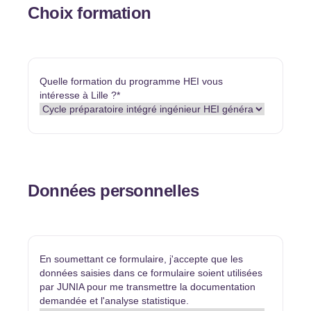
Choix formation
Quelle formation du programme HEI vous
intéresse à Lille ?
*
Données personnelles
En soumettant ce formulaire, j'accepte que les
données saisies dans ce formulaire soient utilisées
par JUNIA pour me transmettre la documentation
demandée et l'analyse statistique.