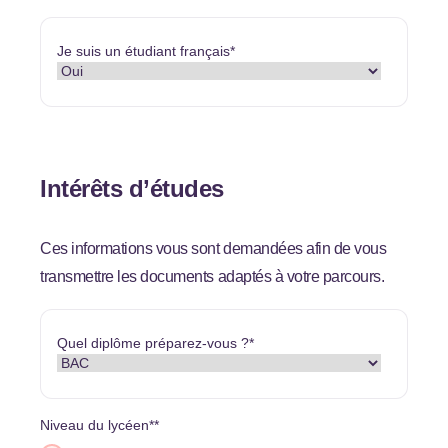
Je suis un étudiant français
*
Intérêts d’études
Ces informations vous sont demandées afin de vous
transmettre les documents adaptés à votre parcours.
Quel diplôme préparez-vous ?
*
Niveau du lycéen*
*