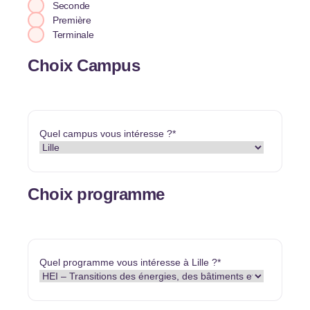
Seconde
Première
Terminale
Choix Campus
Quel campus vous intéresse ?
*
Choix programme
Quel programme vous intéresse à Lille ?
*