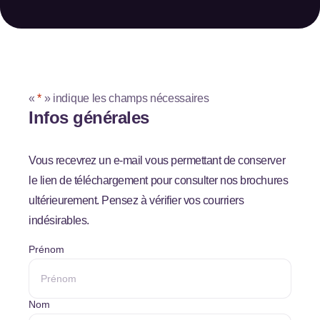
«
*
» indique les champs nécessaires
Infos générales
Vous recevrez un e-mail vous permettant de conserver
le lien de téléchargement pour consulter nos brochures
ultérieurement. Pensez à vérifier vos courriers
indésirables.
*
Prénom
Nom