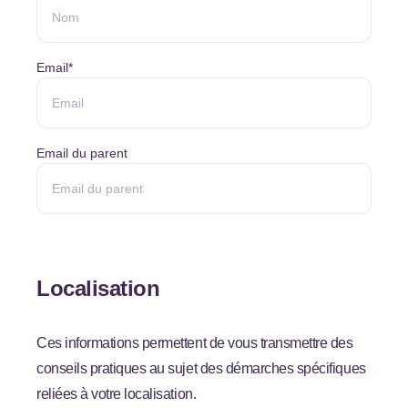
Email
*
Email du parent
Localisation
Ces informations permettent de vous transmettre des
conseils pratiques au sujet des démarches spécifiques
reliées à votre localisation.