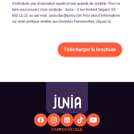
d’introduire une réclamation auprès d’une autorité de contrôle. Pour ce
faire vous pouvez nous contacter : Junia – 2 rue Norbert Segard- 59
800 LILLE, ou par mail : junia.dpo@junia.com Pour plus d’informations
sur notre politique relative aux Données Personnelles, cliquez ici.
CAMPUS DE LILLE