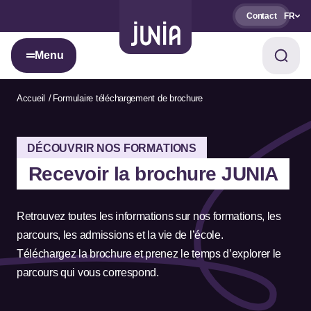
Contact
FR
Menu
Accueil
Formulaire téléchargement de brochure
DÉCOUVRIR NOS FORMATIONS
Recevoir la brochure JUNIA
Retrouvez toutes les informations sur nos formations, les
parcours, les admissions et la vie de l’école.
Téléchargez la brochure et prenez le temps d’explorer le
parcours qui vous correspond.