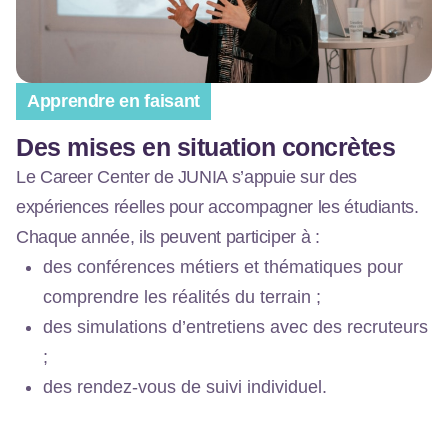
Apprendre en faisant
Des mises en situation concrètes
Le Career Center de JUNIA s’appuie sur des
expériences réelles pour accompagner les étudiants.
Chaque année, ils peuvent participer à :
des conférences métiers et thématiques pour
comprendre les réalités du terrain ;
des simulations d’entretiens avec des recruteurs
;
des rendez-vous de suivi individuel.