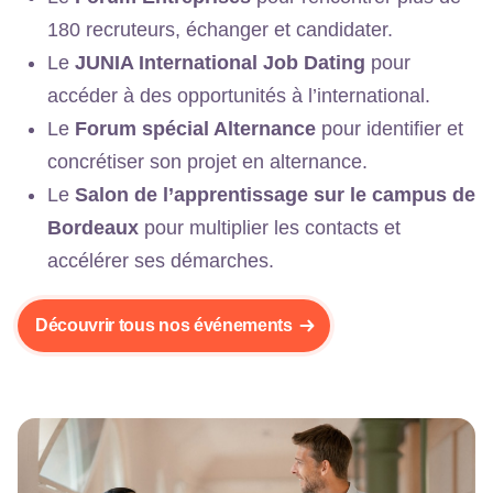
180 recruteurs, échanger et candidater.
Le
JUNIA International Job Dating
pour
accéder à des opportunités à l’international.
Le
Forum spécial Alternance
pour identifier et
concrétiser son projet en alternance.
Le
Salon de l’apprentissage sur le campus de
Bordeaux
pour multiplier les contacts et
accélérer ses démarches.
Découvrir tous nos événements