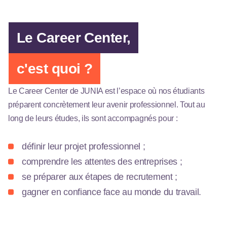
Le Career Center,
c'est quoi ?
Le Career Center de JUNIA est l’espace où nos étudiants
préparent concrètement leur avenir professionnel. Tout au
long de leurs études, ils sont accompagnés pour :
définir leur projet professionnel ;
comprendre les attentes des entreprises ;
se préparer aux étapes de recrutement ;
gagner en confiance face au monde du travail.