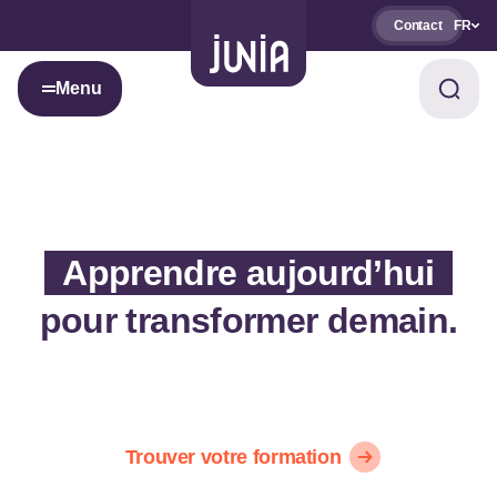
Contact
FR
Menu
Apprendre aujourd’hui
pour transformer demain.
Trouver votre formation