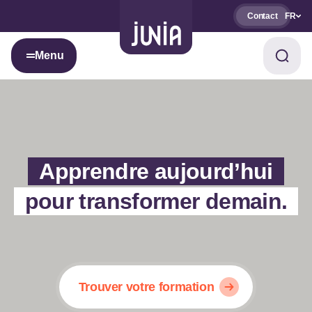
Contact
FR
Menu
Apprendre aujourd’hui
pour transformer demain.
Trouver votre formation