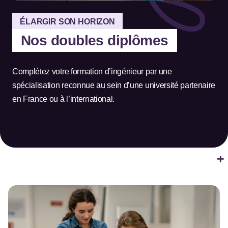
ÉLARGIR SON HORIZON
Nos doubles diplômes
Complétez votre formation d’ingénieur par une
spécialisation reconnue au sein d’une université partenaire
en France ou à l’international.
+