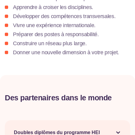
Apprendre à croiser les disciplines.
Développer des compétences transversales.
Vivre une expérience internationale.
Préparer des postes à responsabilité.
Construire un réseau plus large.
Donner une nouvelle dimension à votre projet.
Des partenaires dans le monde
Doubles diplômes du programme HEI