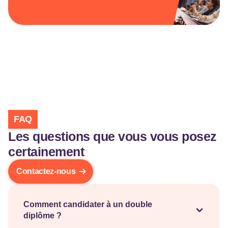
FAQ
Les questions que vous vous posez
certainement
Contactez-nous
Comment candidater à un double
diplôme ?