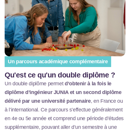
Un parcours académique complémentaire
Qu'est ce qu'un double diplôme ?
Un double diplôme permet
d’obtenir à la fois le
diplôme d’ingénieur JUNIA et un second diplôme
délivré par une université partenaire
, en France ou
à l’international. Ce parcours s’effectue généralement
en 4e ou 5e année et comprend une période d’études
supplémentaire, pouvant aller d’un semestre à une