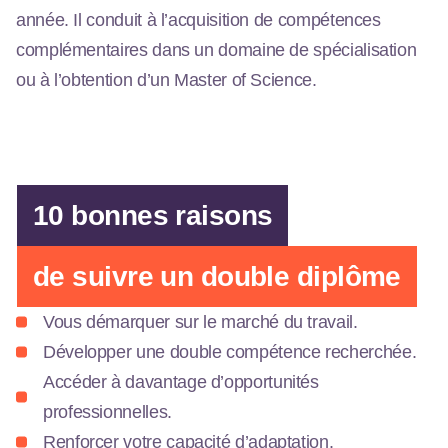
année. Il conduit à l’acquisition de compétences
complémentaires dans un domaine de spécialisation
ou à l’obtention d’un Master of Science.
10 bonnes raisons
de suivre un double diplôme
Vous démarquer sur le marché du travail.
Développer une double compétence recherchée.
Accéder à davantage d’opportunités
professionnelles.
Renforcer votre capacité d’adaptation.