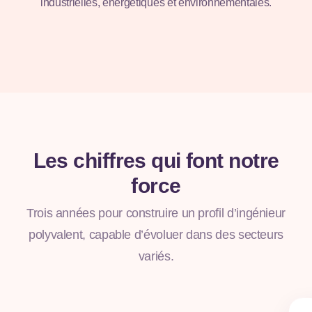
industrielles, énergétiques et environnementales.
Découvrir
Les chiffres qui font notre
force
Trois années pour construire un profil d’ingénieur
polyvalent, capable d’évoluer dans des secteurs
variés.