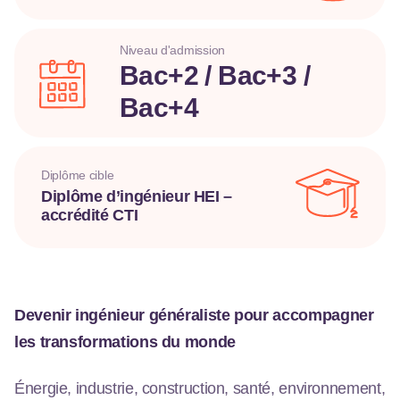
Niveau d'admission
Bac+2 / Bac+3 /
Bac+4
Diplôme cible
Diplôme d’ingénieur HEI –
accrédité CTI
Devenir ingénieur généraliste pour accompagner
les transformations du monde
Énergie, industrie, construction, santé, environnement,