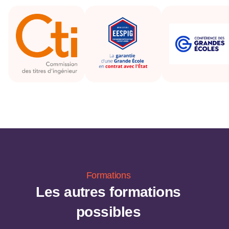
Formations
Les autres formations
possibles