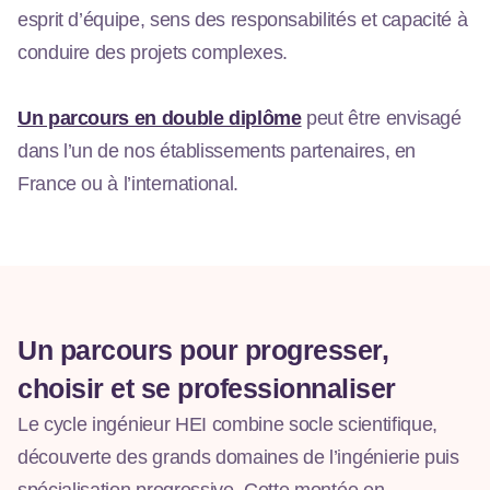
esprit d’équipe, sens des responsabilités et capacité à
conduire des projets complexes.
Un parcours en double diplôme
peut être envisagé
dans l’un de nos établissements partenaires, en
France ou à l’international.
Un parcours pour progresser,
choisir et se professionnaliser
Le cycle ingénieur HEI combine socle scientifique,
découverte des grands domaines de l’ingénierie puis
spécialisation progressive. Cette montée en