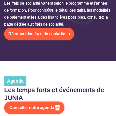
Les frais de scolarité varient selon le programme et l’année
de formation. Pour connaître le détail des tarifs, les modalités
de paiement et les aides financières possibles, consultez la
page dédiée aux frais de scolarité.
Découvrir les frais de scolarité
Agenda
Les temps forts et événements de
JUNIA
Consulter notre agenda