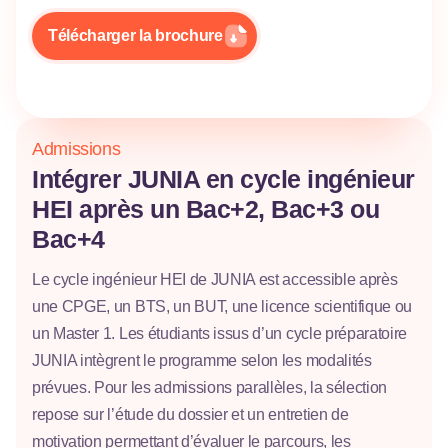
Télécharger la brochure
Admissions
Intégrer JUNIA en cycle ingénieur
HEI après un Bac+2, Bac+3 ou
Bac+4
Le cycle ingénieur HEI de JUNIA est accessible après
une CPGE, un BTS, un BUT, une licence scientifique ou
un Master 1. Les étudiants issus d’un cycle préparatoire
JUNIA intègrent le programme selon les modalités
prévues. Pour les admissions parallèles, la sélection
repose sur l’étude du dossier et un entretien de
motivation permettant d’évaluer le parcours, les