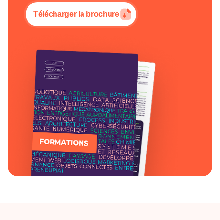
Télécharger la brochure