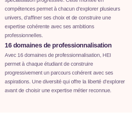
compétences permet à chacun d’explorer plusieurs
univers, d’affiner ses choix et de construire une
expertise cohérente avec ses ambitions
professionnelles.
16 domaines de professionnalisation
Avec 16 domaines de professionnalisation, HEI
permet à chaque étudiant de construire
progressivement un parcours cohérent avec ses
aspirations. Une diversité qui offre la liberté d’explorer
avant de choisir une expertise métier reconnue.