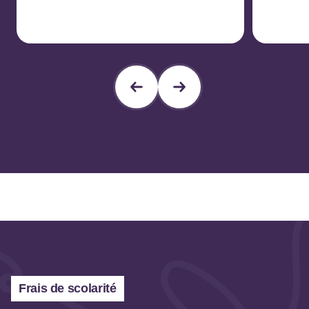
Frais de scolarité