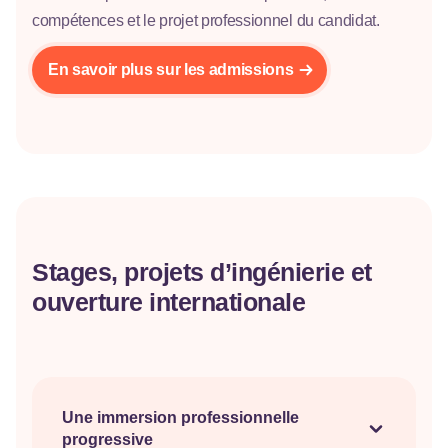
compétences et le projet professionnel du candidat.
En savoir plus sur les admissions
Stages, projets d’ingénierie et
ouverture internationale
Une immersion professionnelle
progressive