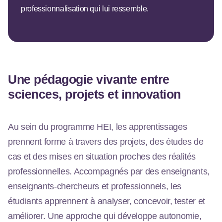
professionnalisation qui lui ressemble.
Une pédagogie vivante entre
sciences, projets et innovation
Au sein du programme HEI, les apprentissages
prennent forme à travers des projets, des études de
cas et des mises en situation proches des réalités
professionnelles. Accompagnés par des enseignants,
enseignants-chercheurs et professionnels, les
étudiants apprennent à analyser, concevoir, tester et
améliorer. Une approche qui développe autonomie,