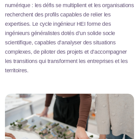
numérique : les défis se multiplient et les organisations
recherchent des profils capables de relier les
expertises. Le cycle ingénieur HEI forme des
ingénieurs généralistes dotés d’un solide socle
scientifique, capables d’analyser des situations
complexes, de piloter des projets et d’accompagner
les transitions qui transforment les entreprises et les
territoires.