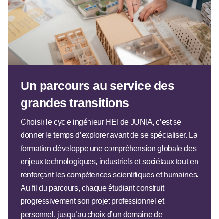
Un parcours au service des
grandes transitions
Choisir le cycle ingénieur HEI de JUNIA, c’est se
donner le temps d’explorer avant de se spécialiser. La
formation développe une compréhension globale des
enjeux technologiques, industriels et sociétaux tout en
renforçant les compétences scientifiques et humaines.
Au fil du parcours, chaque étudiant construit
progressivement son projet professionnel et
personnel, jusqu’au choix d’un domaine de