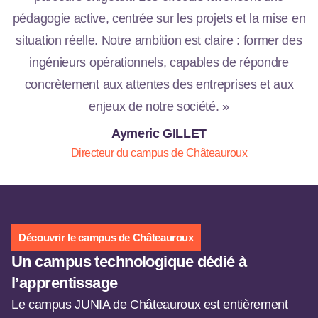
pédagogie active, centrée sur les projets et la mise en
situation réelle. Notre ambition est claire : former des
ingénieurs opérationnels, capables de répondre
concrètement aux attentes des entreprises et aux
enjeux de notre société. »
Aymeric GILLET
Directeur du campus de Châteauroux
Découvrir le campus de Châteauroux
Un campus technologique dédié à
l’apprentissage
Le campus JUNIA de Châteauroux est entièrement