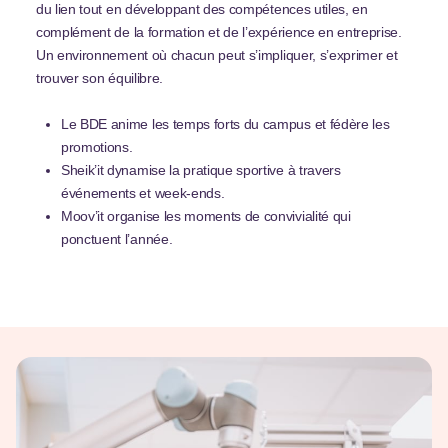
du lien tout en développant des compétences utiles, en
complément de la formation et de l’expérience en entreprise.
Un environnement où chacun peut s’impliquer, s’exprimer et
trouver son équilibre.
Le BDE anime les temps forts du campus et fédère les
promotions.
Sheik’it dynamise la pratique sportive à travers
événements et week-ends.
Moov’it organise les moments de convivialité qui
ponctuent l’année.