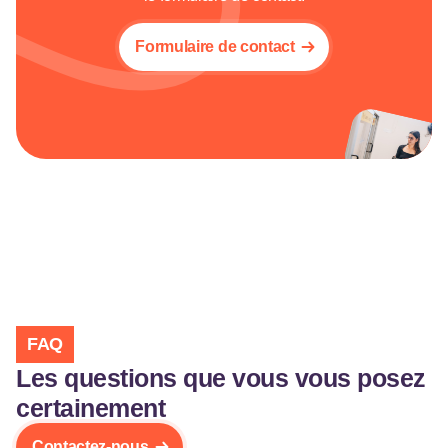
Formulaire de contact
FAQ
Les questions que vous vous posez
certainement
Contactez-nous