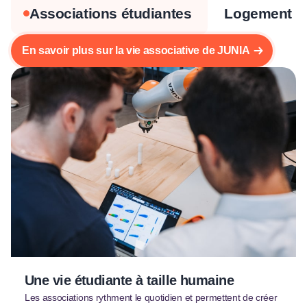
Associations étudiantes
Logement
En savoir plus sur la vie associative de JUNIA
Une vie étudiante à taille humaine
Les associations rythment le quotidien et permettent de créer