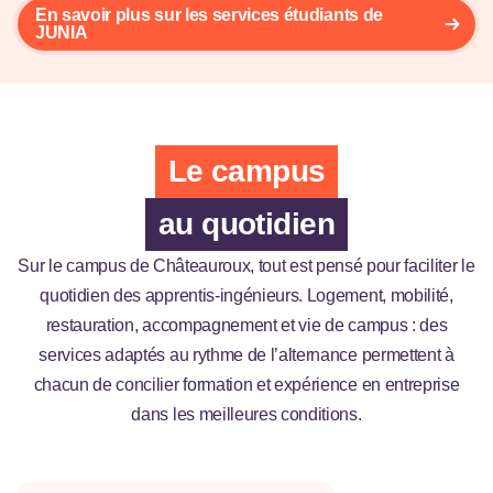
En savoir plus sur les services étudiants de
JUNIA
Le campus
au quotidien
Sur le campus de Châteauroux, tout est pensé pour faciliter le
quotidien des apprentis-ingénieurs. Logement, mobilité,
restauration, accompagnement et vie de campus : des
services adaptés au rythme de l’alternance permettent à
chacun de concilier formation et expérience en entreprise
dans les meilleures conditions.