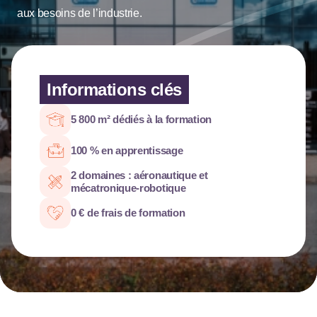
aux besoins de l’industrie.
Informations clés
5 800 m² dédiés à la formation
100 % en apprentissage
2 domaines : aéronautique et
mécatronique-robotique
0 € de frais de formation