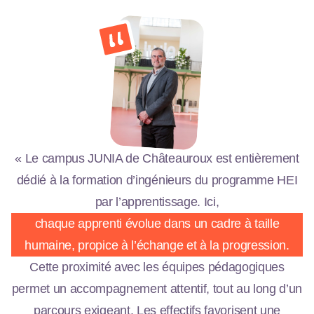
« Le campus JUNIA de Châteauroux est entièrement
dédié à la formation d’ingénieurs du programme HEI
par l’apprentissage. Ici,
chaque apprenti évolue dans un cadre à taille
humaine, propice à l’échange et à la progression.
Cette proximité avec les équipes pédagogiques
permet un accompagnement attentif, tout au long d’un
parcours exigeant. Les effectifs favorisent une