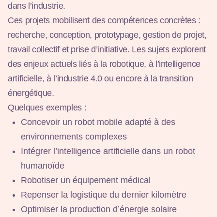
dans l’industrie.
Ces projets mobilisent des compétences concrètes :
recherche, conception, prototypage, gestion de projet,
travail collectif et prise d’initiative. Les sujets explorent
des enjeux actuels liés à la robotique, à l’intelligence
artificielle, à l’industrie 4.0 ou encore à la transition
énergétique.
Quelques exemples :
Concevoir un robot mobile adapté à des
environnements complexes
Intégrer l’intelligence artificielle dans un robot
humanoïde
Robotiser un équipement médical
Repenser la logistique du dernier kilomètre
Optimiser la production d’énergie solaire