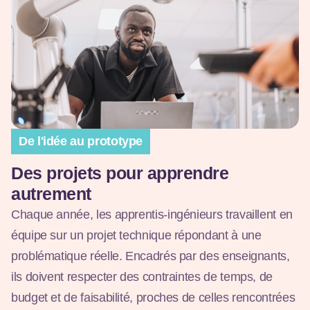
De l'idée au prototype
Des projets pour apprendre
autrement
Chaque année, les apprentis-ingénieurs travaillent en
équipe sur un projet technique répondant à une
problématique réelle. Encadrés par des enseignants,
ils doivent respecter des contraintes de temps, de
budget et de faisabilité, proches de celles rencontrées