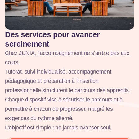
Des services pour avancer
sereinement
Chez JUNIA, l’accompagnement ne s’arrête pas aux
cours.
Tutorat, suivi individualisé, accompagnement
pédagogique et préparation à l’insertion
professionnelle structurent le parcours des apprentis.
Chaque dispositif vise à sécuriser le parcours et à
permettre à chacun de progresser, malgré les
exigences du rythme alterné.
L’objectif est simple : ne jamais avancer seul.