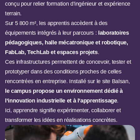
conçu pour relier formation d’ingénieur et expérience
terrain.
Sur 5 800 m², les apprentis accèdent à des
équipements intégrés à leur parcours :
laboratoires
pédagogiques, halle mécatronique et robotique,
FabLab, TechLab et espaces projets
.
Ces infrastructures permettent de concevoir, tester et
prototyper dans des conditions proches de celles
rencontrées en entreprise. Installé sur le site Balsan,
le campus propose un environnement dédié à
l’innovation industrielle et à l’apprentissage
.
Ici, apprendre signifie expérimenter, collaborer et
transformer les idées en réalisations concrètes.