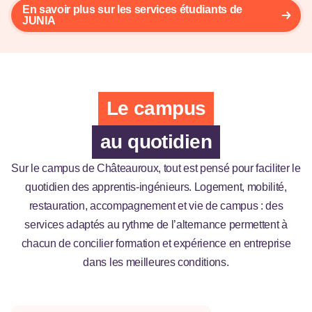
En savoir plus sur les services étudiants de
JUNIA
Le campus
au quotidien
Sur le campus de Châteauroux, tout est pensé pour faciliter le
quotidien des apprentis-ingénieurs. Logement, mobilité,
restauration, accompagnement et vie de campus : des
services adaptés au rythme de l’alternance permettent à
chacun de concilier formation et expérience en entreprise
dans les meilleures conditions.