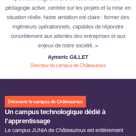
pédagogie active, centrée sur les projets et la mise en
situation réelle. Notre ambition est claire : former des
ingénieurs opérationnels, capables de répondre
concrètement aux attentes des entreprises et aux
enjeux de notre société. »
Aymeric GILLET
Directeur du campus de Châteauroux
Découvrir le campus de Châteauroux
Un campus technologique dédié à
l’apprentissage
Le campus JUNIA de Châteauroux est entièrement