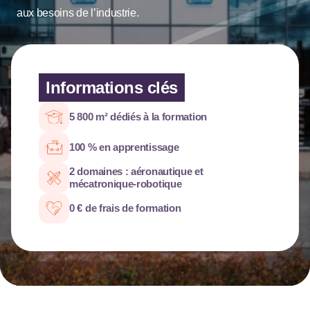
aux besoins de l’industrie.
Informations clés
5 800 m² dédiés à la formation
100 % en apprentissage
2 domaines : aéronautique et
mécatronique-robotique
0 € de frais de formation