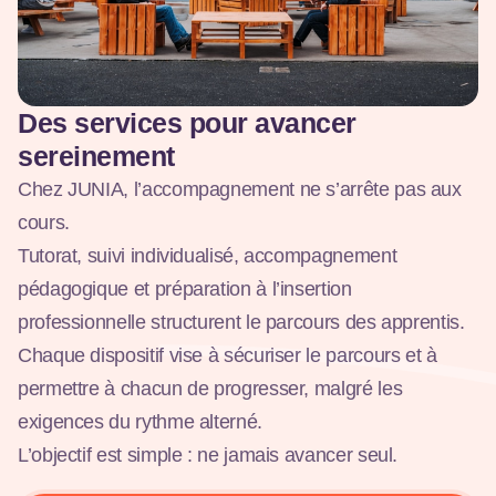
Des services pour avancer
sereinement
Chez JUNIA, l’accompagnement ne s’arrête pas aux
cours.
Tutorat, suivi individualisé, accompagnement
pédagogique et préparation à l’insertion
professionnelle structurent le parcours des apprentis.
Chaque dispositif vise à sécuriser le parcours et à
permettre à chacun de progresser, malgré les
exigences du rythme alterné.
L’objectif est simple : ne jamais avancer seul.