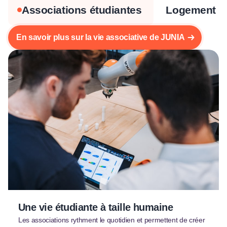
Associations étudiantes
Logement
En savoir plus sur la vie associative de JUNIA
Une vie étudiante à taille humaine
Les associations rythment le quotidien et permettent de créer