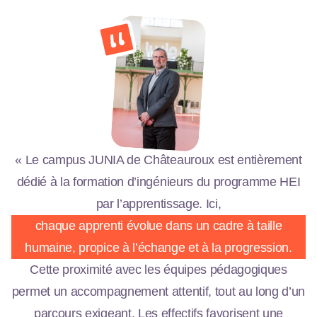
« Le campus JUNIA de Châteauroux est entièrement
dédié à la formation d’ingénieurs du programme HEI
par l’apprentissage. Ici,
chaque apprenti évolue dans un cadre à taille
humaine, propice à l’échange et à la progression.
Cette proximité avec les équipes pédagogiques
permet un accompagnement attentif, tout au long d’un
parcours exigeant. Les effectifs favorisent une