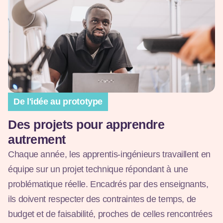
De l'idée au prototype
Des projets pour apprendre
autrement
Chaque année, les apprentis-ingénieurs travaillent en
équipe sur un projet technique répondant à une
problématique réelle. Encadrés par des enseignants,
ils doivent respecter des contraintes de temps, de
budget et de faisabilité, proches de celles rencontrées