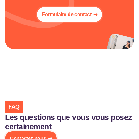
Formulaire de contact
FAQ
Les questions que vous vous posez
certainement
Contactez-nous