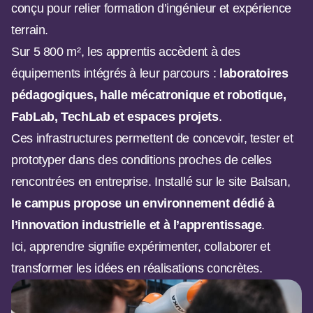
conçu pour relier formation d’ingénieur et expérience
terrain.
Sur 5 800 m², les apprentis accèdent à des
équipements intégrés à leur parcours :
laboratoires
pédagogiques, halle mécatronique et robotique,
FabLab, TechLab et espaces projets
.
Ces infrastructures permettent de concevoir, tester et
prototyper dans des conditions proches de celles
rencontrées en entreprise. Installé sur le site Balsan,
le campus propose un environnement dédié à
l’innovation industrielle et à l’apprentissage
.
Ici, apprendre signifie expérimenter, collaborer et
transformer les idées en réalisations concrètes.