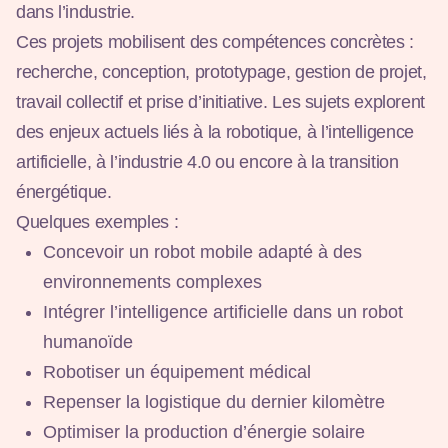
dans l’industrie.
Ces projets mobilisent des compétences concrètes :
recherche, conception, prototypage, gestion de projet,
travail collectif et prise d’initiative. Les sujets explorent
des enjeux actuels liés à la robotique, à l’intelligence
artificielle, à l’industrie 4.0 ou encore à la transition
énergétique.
Quelques exemples :
Concevoir un robot mobile adapté à des
environnements complexes
Intégrer l’intelligence artificielle dans un robot
humanoïde
Robotiser un équipement médical
Repenser la logistique du dernier kilomètre
Optimiser la production d’énergie solaire