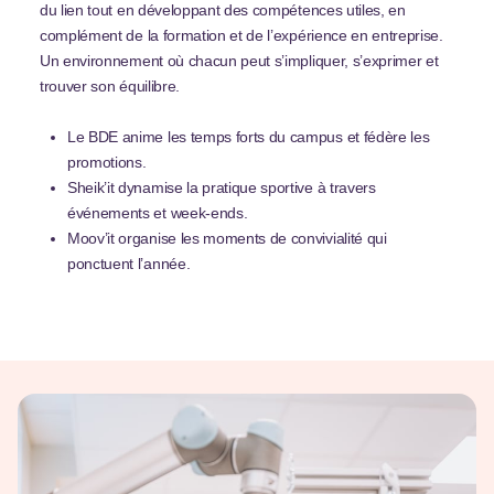
du lien tout en développant des compétences utiles, en
complément de la formation et de l’expérience en entreprise.
Un environnement où chacun peut s’impliquer, s’exprimer et
trouver son équilibre.
Le BDE anime les temps forts du campus et fédère les
promotions.
Sheik’it dynamise la pratique sportive à travers
événements et week-ends.
Moov’it organise les moments de convivialité qui
ponctuent l’année.