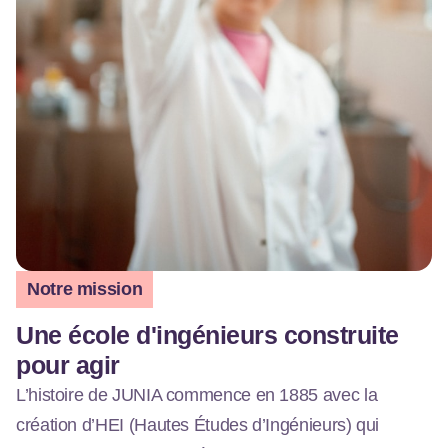
Notre mission
Une école d'ingénieurs construite
pour agir
L’histoire de JUNIA commence en 1885 avec la
création d’HEI (Hautes Études d’Ingénieurs) qui