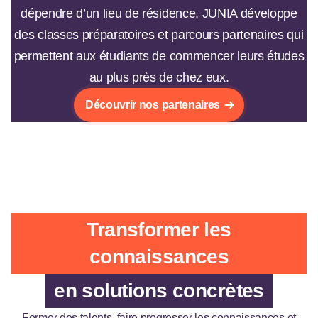
dépendre d’un lieu de résidence, JUNIA développe
des classes préparatoires et parcours partenaires qui
permettent aux étudiants de commencer leurs études
au plus près de chez eux.
Découvrir nos partenaires
Transformer les
connaissances
en solutions concrètes
Former des talents, faire progresser les connaissances et