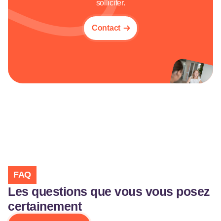
solliciter.
Contact
FAQ
Les questions que vous vous posez
certainement