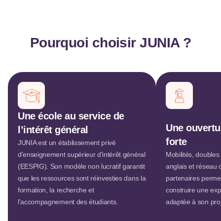
Pourquoi choisir JUNIA ?
Une école au service de
Une ouvertur
l’intérêt général
forte
JUNIA est un établissement privé
d'enseignement supérieur d'intérêt général
Mobilités, doubles
(EESPIG). Son modèle non lucratif garantit
anglais et réseau 
que les ressources sont réinvesties dans la
partenaires perme
formation, la recherche et
construire une exp
l'accompagnement des étudiants.
adaptée à son proj