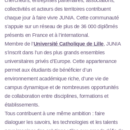
chercheurs, entreprises partenaires, associations,
collectivités et acteurs des territoires contribuent
chaque jour à faire vivre JUNIA. Cette communauté
s’appuie sur un réseau de plus de 36 000 diplômés
présents en France et à l’international.
Membre de l’
Université Catholique de Lille
, JUNIA
s’inscrit dans l’un des plus grands ensembles
universitaires privés d’Europe. Cette appartenance
permet aux étudiants de bénéficier d’un
environnement académique riche, d’une vie de
campus dynamique et de nombreuses opportunités
de collaboration entre disciplines, formations et
établissements.
Tous contribuent à une même ambition : faire
dialoguer les savoirs, les technologies et les talents