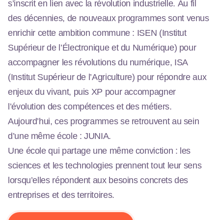
s’inscrit en lien avec la révolution industrielle. Au fil
des décennies, de nouveaux programmes sont venus
enrichir cette ambition commune : ISEN (Institut
Supérieur de l’Électronique et du Numérique) pour
accompagner les révolutions du numérique, ISA
(Institut Supérieur de l’Agriculture) pour répondre aux
enjeux du vivant, puis XP pour accompagner
l’évolution des compétences et des métiers.
Aujourd’hui, ces programmes se retrouvent au sein
d’une même école : JUNIA.
Une école qui partage une même conviction : les
sciences et les technologies prennent tout leur sens
lorsqu’elles répondent aux besoins concrets des
entreprises et des territoires.