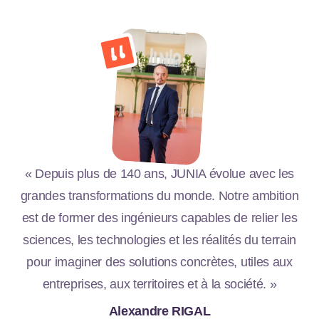
« Depuis plus de 140 ans, JUNIA évolue avec les
grandes transformations du monde. Notre ambition
est de former des ingénieurs capables de relier les
sciences, les technologies et les réalités du terrain
pour imaginer des solutions concrètes, utiles aux
entreprises, aux territoires et à la société. »
Alexandre RIGAL