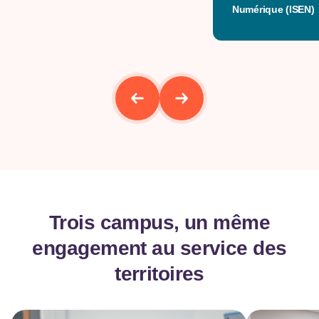
Numérique (ISEN)
Trois campus, un même
engagement au service des
territoires