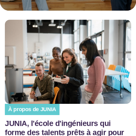
À propos de JUNIA
JUNIA, l'école d'ingénieurs qui
forme des talents prêts à agir pour