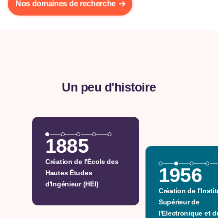
Nos domaines de recherche
Un peu d'histoire
1885
Création de l'École des
1956
Hautes Études
d'Ingénieur (HEI)
Création de l'Instit
Supérieur de
l'Electronique et d