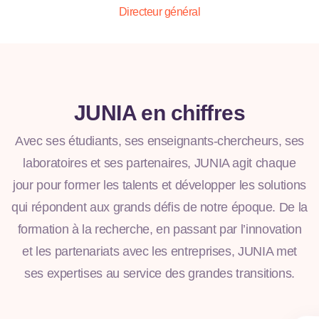
Directeur général
JUNIA en chiffres
Avec ses étudiants, ses enseignants-chercheurs, ses
laboratoires et ses partenaires, JUNIA agit chaque
jour pour former les talents et développer les solutions
qui répondent aux grands défis de notre époque. De la
formation à la recherche, en passant par l’innovation
et les partenariats avec les entreprises, JUNIA met
ses expertises au service des grandes transitions.