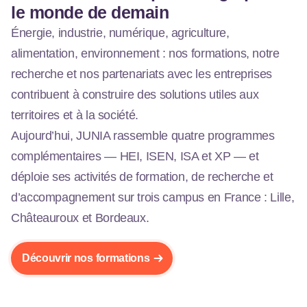
le monde de demain
Énergie, industrie, numérique, agriculture,
alimentation, environnement : nos formations, notre
recherche et nos partenariats avec les entreprises
contribuent à construire des solutions utiles aux
territoires et à la société.
Aujourd’hui, JUNIA rassemble quatre programmes
complémentaires — HEI, ISEN, ISA et XP — et
déploie ses activités de formation, de recherche et
d’accompagnement sur trois campus en France : Lille,
Châteauroux et Bordeaux.
Découvrir nos formations