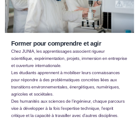
Former pour comprendre et agir
Chez JUNIA, les apprentissages associent rigueur
scientifique, expérimentation, projets, immersion en entreprise
et ouverture internationale.
Les étudiants apprennent à mobiliser leurs connaissances
pour répondre à des problématiques concrètes liées aux
transitions environnementales, énergétiques, numériques,
agricoles et sociétales.
Des humanités aux sciences de l’ingénieur, chaque parcours
vise à développer à la fois l’expertise technique, l’esprit
critique et la capacité à travailler avec d’autres disciplines.