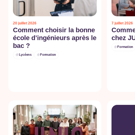
20 juillet 2026
7 juillet 2026
Comment choisir la bonne
Commen
école d’ingénieurs après le
chez J
bac ?
Formation
Lycéens
Formation