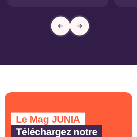
Le Mag JUNIA
Téléchargez notre