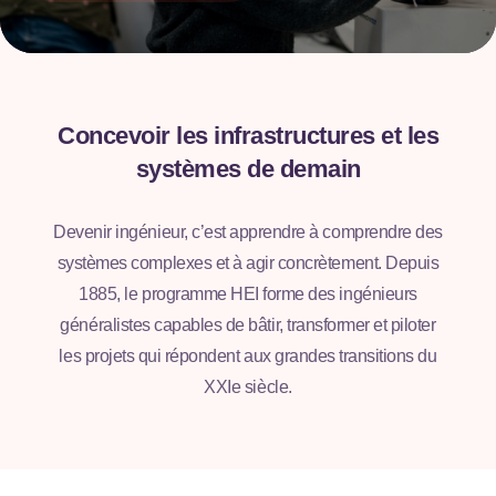
Concevoir les infrastructures et les
systèmes de demain
Devenir ingénieur, c’est apprendre à comprendre des
systèmes complexes et à agir concrètement. Depuis
1885, le programme HEI forme des ingénieurs
généralistes capables de bâtir, transformer et piloter
les projets qui répondent aux grandes transitions du
XXIe siècle.