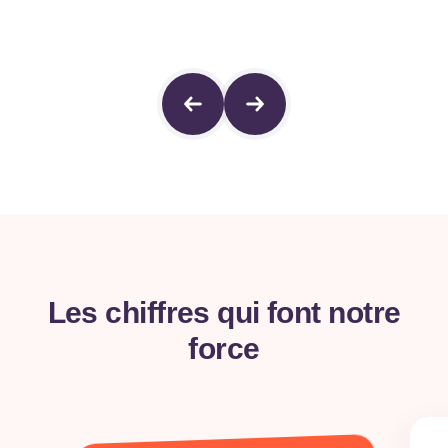
Les chiffres qui font notre
force