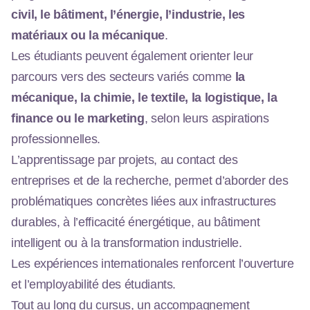
civil, le bâtiment, l’énergie, l’industrie, les
matériaux ou la mécanique
.
Les étudiants peuvent également orienter leur
parcours vers des secteurs variés comme
la
mécanique, la chimie, le textile, la logistique, la
finance ou le marketing
, selon leurs aspirations
professionnelles.
L’apprentissage par projets, au contact des
entreprises et de la recherche, permet d’aborder des
problématiques concrètes liées aux infrastructures
durables, à l’efficacité énergétique, au bâtiment
intelligent ou à la transformation industrielle.
Les expériences internationales renforcent l’ouverture
et l’employabilité des étudiants.
Tout au long du cursus, un accompagnement