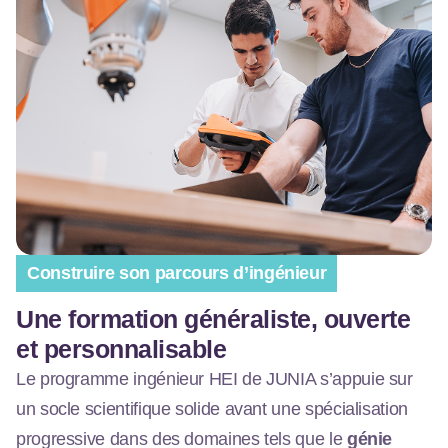
Construire son parcours d’ingénieur
Une formation généraliste, ouverte
et personnalisable
Le programme ingénieur HEI de JUNIA s’appuie sur
un socle scientifique solide avant une spécialisation
progressive dans des domaines tels que le
génie