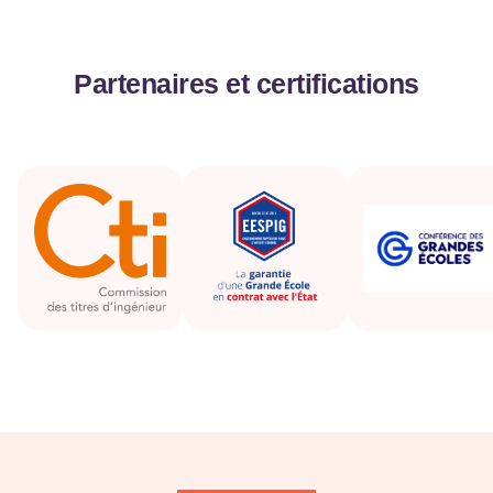
Partenaires et certifications