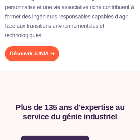
personnalisé et une vie associative riche contribuent à
former des ingénieurs responsables capables d’agir
face aux transitions environnementales et
technologiques.
Découvrir JUNIA
Plus de 135 ans d’expertise au
service du génie industriel