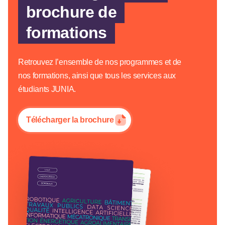
brochure de
formations
Retrouvez l’ensemble de nos programmes et de
nos formations, ainsi que tous les services aux
étudiants JUNIA.
Télécharger la brochure