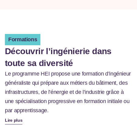
Formations
Découvrir l’ingénierie dans
toute sa diversité
Le programme HEI propose une formation d’ingénieur
généraliste qui prépare aux métiers du bâtiment, des
infrastructures, de l’énergie et de l’industrie grâce à
une spécialisation progressive en formation initiale ou
par apprentissage.
Lire plus