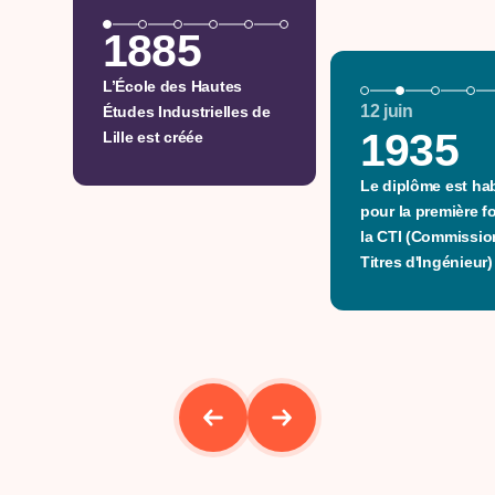
1885
L’École des Hautes
12 juin
Études Industrielles de
1935
Lille est créée
Le diplôme est hab
pour la première fo
la CTI (Commissio
Titres d'Ingénieur)