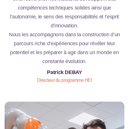
compétences techniques solides ainsi que
l’autonomie, le sens des responsabilités et l’esprit
d’innovation.
Nous les accompagnons dans la construction d’un
parcours riche d’expériences pour révéler leur
potentiel et les préparer à agir dans un monde en
constante évolution.
Patrick DEBAY
Directeur du programme HEI