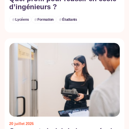
d’ingénieurs ?
Lycéens
Formation
Étudiants
20 juillet 2026