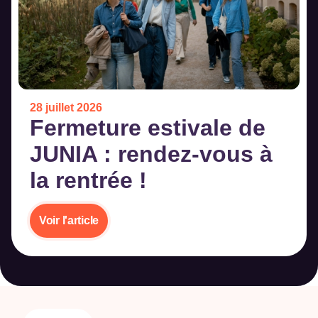
28 juillet 2026
Fermeture estivale de
JUNIA : rendez-vous à
la rentrée !
Voir l'article