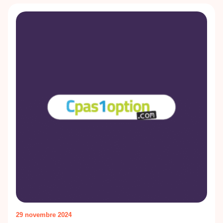
29 novembre 2024