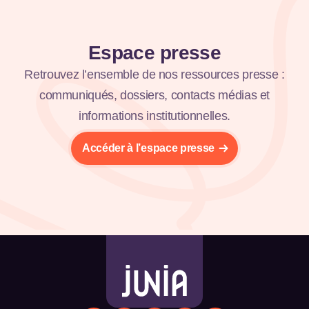
Espace presse
Retrouvez l’ensemble de nos ressources presse :
communiqués, dossiers, contacts médias et
informations institutionnelles.
Accéder à l’espace presse