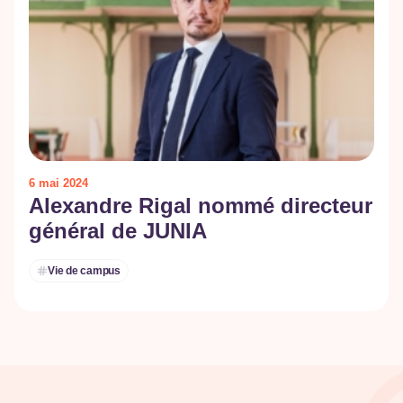
6 mai 2024
Alexandre Rigal nommé directeur
général de JUNIA
Vie de campus