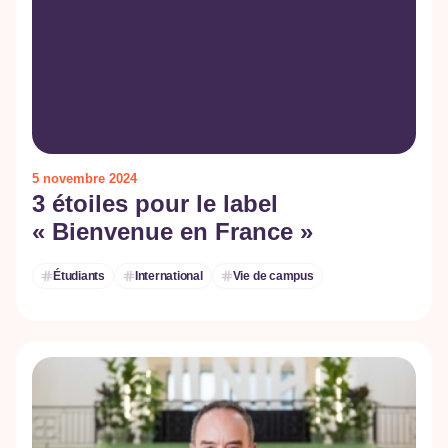
5 novembre 2024
3 étoiles pour le label
« Bienvenue en France »
Étudiants
International
Vie de campus