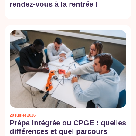
rendez-vous à la rentrée !
20 juillet 2026
Prépa intégrée ou CPGE : quelles
différences et quel parcours