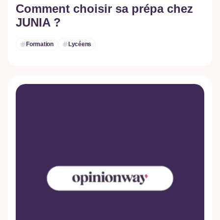
Comment choisir sa prépa chez
JUNIA ?
Formation
Lycéens