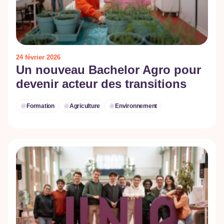
24 février 2026
Un nouveau Bachelor Agro pour
devenir acteur des transitions
Formation
Agriculture
Environnement