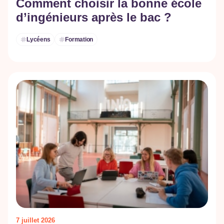
Comment choisir la bonne école
d’ingénieurs après le bac ?
Lycéens
Formation
7 juillet 2026