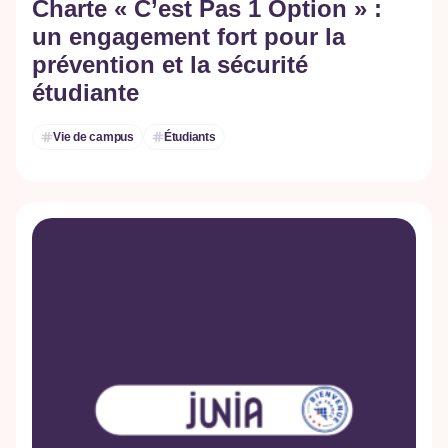
Charte « C’est Pas 1 Option » :
un engagement fort pour la
prévention et la sécurité
étudiante
Vie de campus
Étudiants