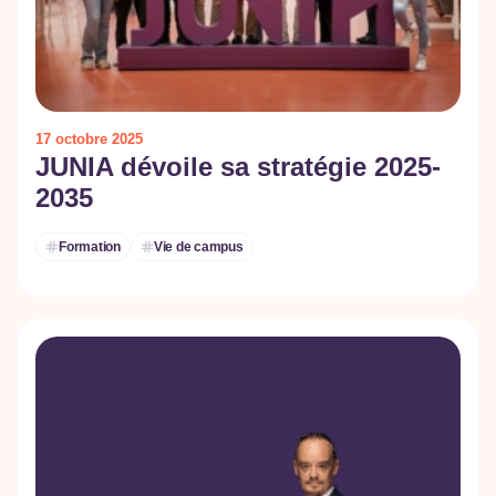
17 octobre 2025
JUNIA dévoile sa stratégie 2025-
2035
Formation
Vie de campus