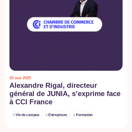
20 mai 2025
Alexandre Rigal, directeur
général de JUNIA, s’exprime face
à CCI France
Vie de campus
Entreprises
Formation