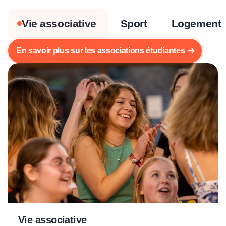
Vie associative
Sport
Logement
En savoir plus sur les associations étudiantes
Vie associative