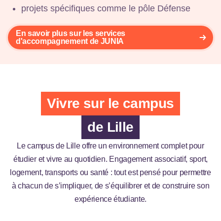
projets spécifiques comme le pôle Défense
En savoir plus sur les services
d'accompagnement de JUNIA
Vivre sur le campus
de Lille
Le campus de Lille offre un environnement complet pour
étudier et vivre au quotidien. Engagement associatif, sport,
logement, transports ou santé : tout est pensé pour permettre
à chacun de s’impliquer, de s’équilibrer et de construire son
expérience étudiante.