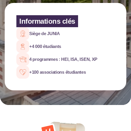
Informations clés
Siège de JUNIA
+4 000 étudiants
4 programmes : HEI, ISA, ISEN, XP
+100 associations étudiantes