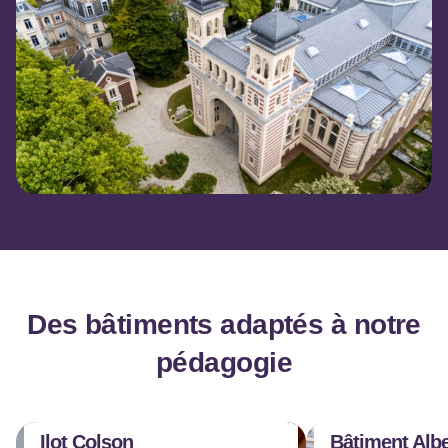
Des bâtiments adaptés à notre
pédagogie
Ilot Colson
Bâtiment Alb