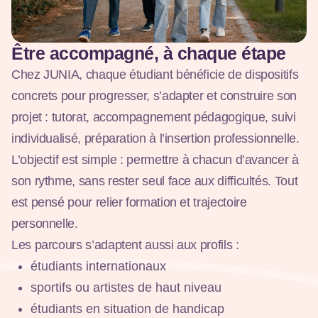
Être accompagné, à chaque étape
Chez JUNIA, chaque étudiant bénéficie de dispositifs
concrets pour progresser, s’adapter et construire son
projet : tutorat, accompagnement pédagogique, suivi
individualisé, préparation à l’insertion professionnelle.
L’objectif est simple : permettre à chacun d’avancer à
son rythme, sans rester seul face aux difficultés. Tout
est pensé pour relier formation et trajectoire
personnelle.
Les parcours s’adaptent aussi aux profils :
étudiants internationaux
sportifs ou artistes de haut niveau
étudiants en situation de handicap