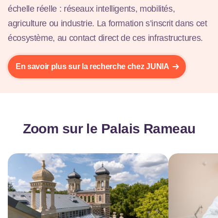
échelle réelle : réseaux intelligents, mobilités,
agriculture ou industrie. La formation s’inscrit dans cet
écosystème, au contact direct de ces infrastructures.
En savoir plus sur la recherche chez JUNIA
Zoom sur le Palais Rameau