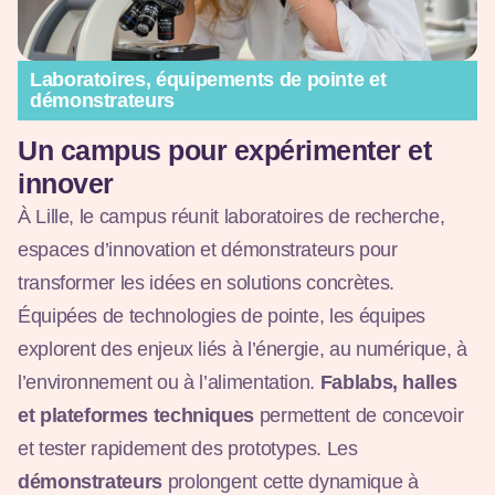
Laboratoires, équipements de pointe et
démonstrateurs
Un campus pour expérimenter et
innover
À Lille, le campus réunit laboratoires de recherche,
espaces d’innovation et démonstrateurs pour
transformer les idées en solutions concrètes.
Équipées de technologies de pointe, les équipes
explorent des enjeux liés à l’énergie, au numérique, à
l’environnement ou à l’alimentation.
Fablabs, halles
et plateformes techniques
permettent de concevoir
et tester rapidement des prototypes. Les
démonstrateurs
prolongent cette dynamique à