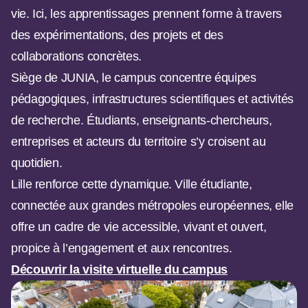
vie. Ici, les apprentissages prennent forme à travers
des expérimentations, des projets et des
collaborations concrètes.
Siège de JUNIA, le campus concentre équipes
pédagogiques, infrastructures scientifiques et activités
de recherche. Étudiants, enseignants-chercheurs,
entreprises et acteurs du territoire s’y croisent au
quotidien.
Lille renforce cette dynamique. Ville étudiante,
connectée aux grandes métropoles européennes, elle
offre un cadre de vie accessible, vivant et ouvert,
propice à l’engagement et aux rencontres.
Découvrir la visite virtuelle du campus