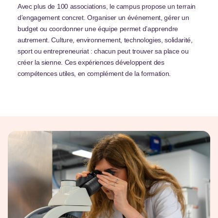
Avec plus de 100 associations, le campus propose un terrain
d’engagement concret. Organiser un événement, gérer un
budget ou coordonner une équipe permet d’apprendre
autrement. Culture, environnement, technologies, solidarité,
sport ou entrepreneuriat : chacun peut trouver sa place ou
créer la sienne. Ces expériences développent des
compétences utiles, en complément de la formation.