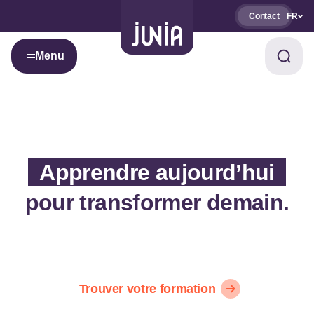
Contact
FR
Menu
Apprendre aujourd’hui
pour transformer demain.
Trouver votre formation