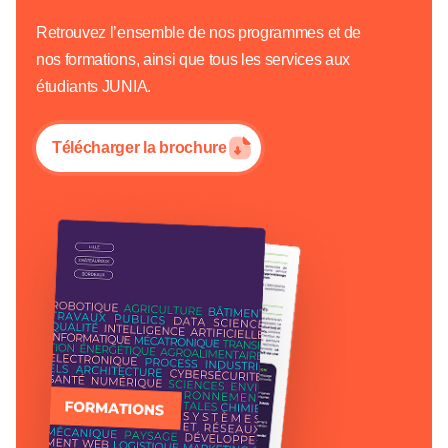
Retrouvez l’ensemble de nos programmes et de
nos formations, ainsi que tous les services aux
étudiants JUNIA.
Télécharger la brochure