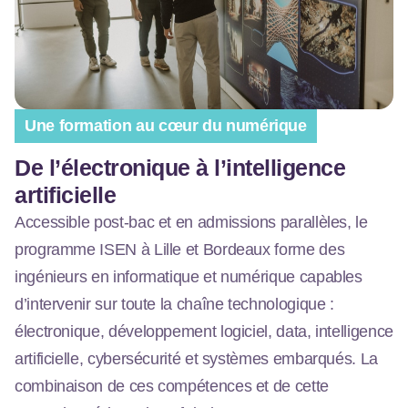
Une formation au cœur du numérique
De l’électronique à l’intelligence
artificielle
Accessible post-bac et en admissions parallèles, le
programme ISEN à Lille et Bordeaux forme des
ingénieurs en informatique et numérique capables
d’intervenir sur toute la chaîne technologique :
électronique, développement logiciel, data, intelligence
artificielle, cybersécurité et systèmes embarqués. La
combinaison de ces compétences et de cette