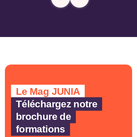
Le Mag JUNIA
Téléchargez notre
brochure de
formations