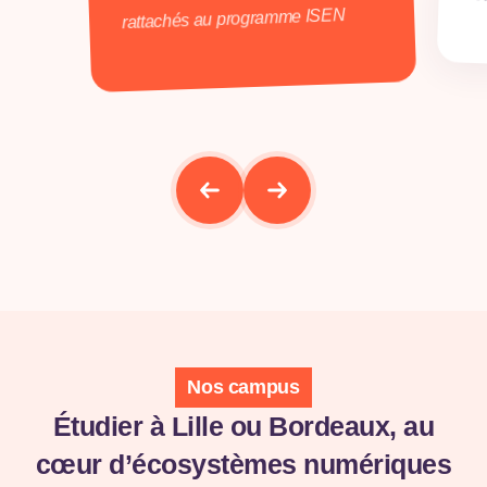
rattachés au programme ISEN
Nos campus
Étudier à Lille ou Bordeaux, au
cœur d’écosystèmes numériques