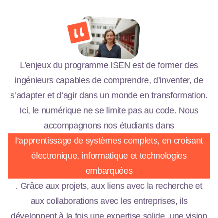
L’enjeux du programme ISEN est de former des
ingénieurs capables de comprendre, d’inventer, de
s’adapter et d’agir dans un monde en transformation.
Ici, le numérique ne se limite pas au code. Nous
accompagnons nos étudiants dans
l’apprentissage de systèmes complets, en croisant
électronique, informatique et technologies
embarquées
. Grâce aux projets, aux liens avec la recherche et
aux collaborations avec les entreprises, ils
développent à la fois une expertise solide, une vision