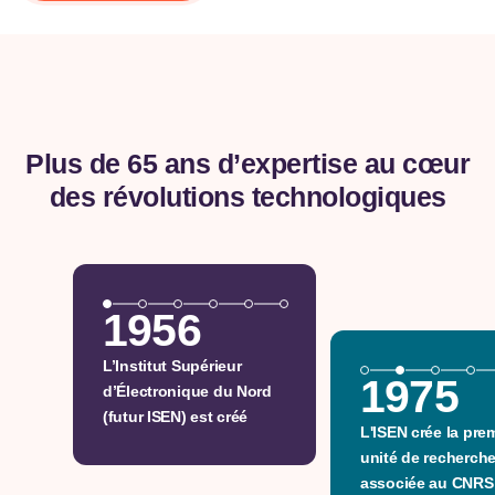
Plus de 65 ans d’expertise au cœur
des révolutions technologiques
1956
L’Institut Supérieur
1975
d’Électronique du Nord
(futur ISEN) est créé
L'ISEN crée la pre
unité de recherch
associée au CNRS