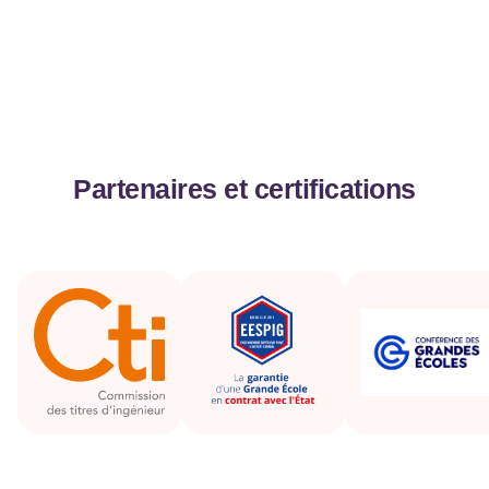
Partenaires et certifications