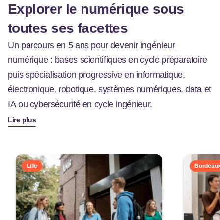
Explorer le numérique sous
toutes ses facettes
Un parcours en 5 ans pour devenir ingénieur
numérique : bases scientifiques en cycle préparatoire
puis spécialisation progressive en informatique,
électronique, robotique, systèmes numériques, data et
IA ou cybersécurité en cycle ingénieur.
Lire plus
Lille
Bordeau