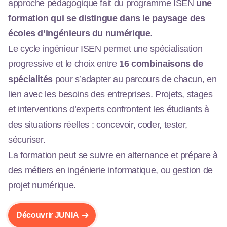
approche pédagogique fait du programme ISEN
une
formation qui se distingue dans le paysage des
écoles d’ingénieurs du numérique
.
Le cycle ingénieur ISEN permet une spécialisation
progressive et le choix entre
16 combinaisons de
spécialités
pour s’adapter au parcours de chacun, en
lien avec les besoins des entreprises. Projets, stages
et interventions d’experts confrontent les étudiants à
des situations réelles : concevoir, coder, tester,
sécuriser.
La formation peut se suivre en alternance et prépare à
des métiers en ingénierie informatique, ou gestion de
projet numérique.
Découvrir JUNIA