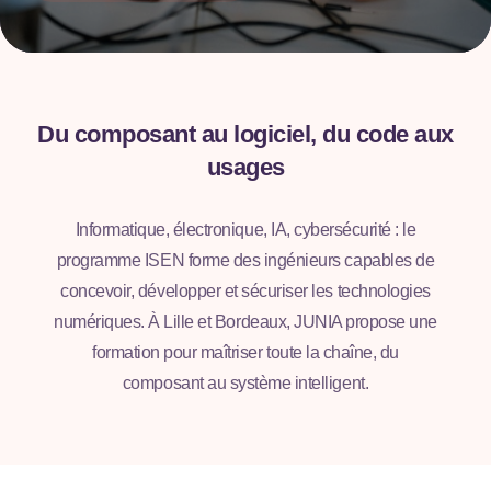
Du composant au logiciel, du code aux
usages
Informatique, électronique, IA, cybersécurité : le
programme ISEN forme des ingénieurs capables de
concevoir, développer et sécuriser les technologies
numériques. À Lille et Bordeaux, JUNIA propose une
formation pour maîtriser toute la chaîne, du
composant au système intelligent.