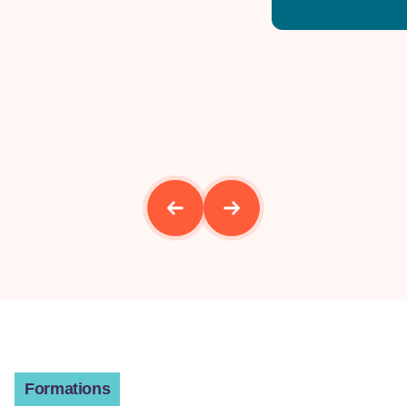
Formations