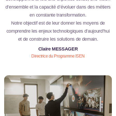
d’ensemble et la capacité d’évoluer dans des métiers
en constante transformation.
Notre objectif est de leur donner les moyens de
comprendre les enjeux technologiques d’aujourd’hui
et de construire les solutions de demain.
Claire MESSAGER
Directrice du Programme ISEN