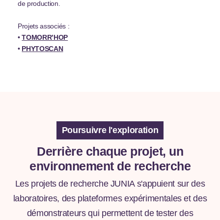
de production.
Projets associés :
•
TOMORR’HOP
•
PHYTOSCAN
Poursuivre l'exploration
Derrière chaque projet, un
environnement de recherche
Les projets de recherche JUNIA s'appuient sur des
laboratoires, des plateformes expérimentales et des
démonstrateurs qui permettent de tester des