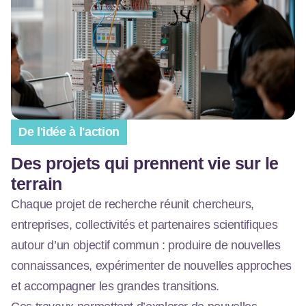
De l'idée à l'action
Des projets qui prennent vie sur le
terrain
Chaque projet de recherche réunit chercheurs,
entreprises, collectivités et partenaires scientifiques
autour d’un objectif commun : produire de nouvelles
connaissances, expérimenter de nouvelles approches
et accompagner les grandes transitions.