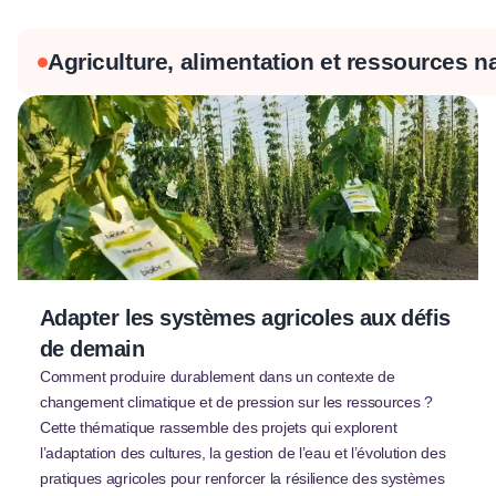
Agriculture, alimentation et ressources na
Adapter les systèmes agricoles aux défis
de demain
Comment produire durablement dans un contexte de
changement climatique et de pression sur les ressources ?
Cette thématique rassemble des projets qui explorent
l’adaptation des cultures, la gestion de l’eau et l’évolution des
pratiques agricoles pour renforcer la résilience des systèmes