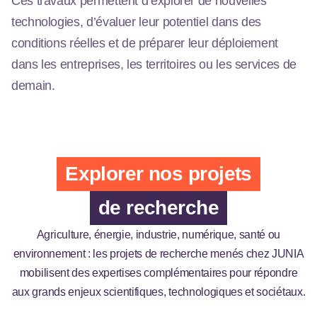
Ces travaux permettent d’explorer de nouvelles
technologies, d’évaluer leur potentiel dans des
conditions réelles et de préparer leur déploiement
dans les entreprises, les territoires ou les services de
demain.
Explorer nos projets
de recherche
Agriculture, énergie, industrie, numérique, santé ou
environnement : les projets de recherche menés chez JUNIA
mobilisent des expertises complémentaires pour répondre
aux grands enjeux scientifiques, technologiques et sociétaux.